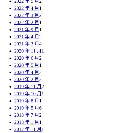
2022 年 5 月
2
2022 年 4 月
1
2022 年 3 月
2
2022 年 2 月
1
2021 年 9 月
1
2021 年 4 月
2
2021 年 3 月
4
2020 年 11 月
1
2020 年 6 月
2
2020 年 5 月
1
2020 年 4 月
3
2020 年 2 月
2
2019 年 11 月
2
2019 年 10 月
1
2019 年 8 月
1
2019 年 5 月
6
2018 年 7 月
2
2018 年 1 月
1
2017 年 11 月
1