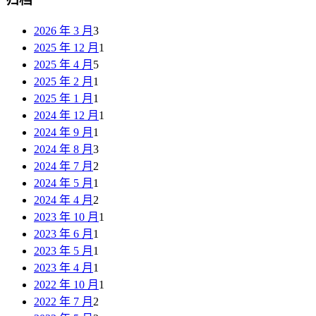
2026 年 3 月
3
2025 年 12 月
1
2025 年 4 月
5
2025 年 2 月
1
2025 年 1 月
1
2024 年 12 月
1
2024 年 9 月
1
2024 年 8 月
3
2024 年 7 月
2
2024 年 5 月
1
2024 年 4 月
2
2023 年 10 月
1
2023 年 6 月
1
2023 年 5 月
1
2023 年 4 月
1
2022 年 10 月
1
2022 年 7 月
2