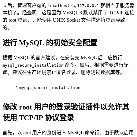
立后，管理客户端的
或
就相当于服务器
localhost
127.0.0.1
本机了。经查明，这是因为 MySQL 8 默认禁用了 TCP/IP 连接
的 root 登录，只能使用 UNIX Socket 文件描述符登录导致
的。
进行 MySQL 的初始安全配置
根据 MySQL 的官方建议，在安装完 MySQL 后，应执行
命令。然后，根据需要进行配
mysql_secure_installation
置。建议在生产环境禁止匿名登录、删除测试数据库等。
1
mysql_secure_installation
修改 root 用户的登录验证插件以允许其
使用 TCP/IP 协议登录
首先，以 root 用户的身份进入 MySQL 命令行。由于默认启用