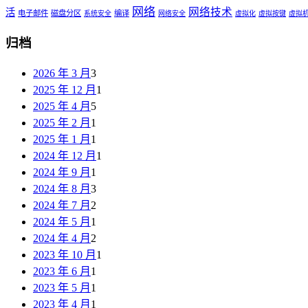
网络
网络技术
活
电子邮件
磁盘分区
编译
系统安全
网络安全
虚拟化
虚拟按键
虚拟
归档
2026 年 3 月
3
2025 年 12 月
1
2025 年 4 月
5
2025 年 2 月
1
2025 年 1 月
1
2024 年 12 月
1
2024 年 9 月
1
2024 年 8 月
3
2024 年 7 月
2
2024 年 5 月
1
2024 年 4 月
2
2023 年 10 月
1
2023 年 6 月
1
2023 年 5 月
1
2023 年 4 月
1