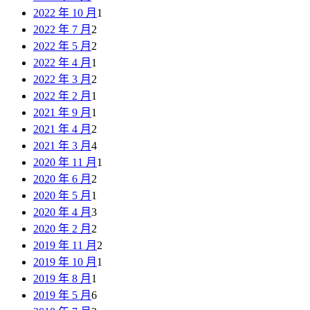
2022 年 10 月
1
2022 年 7 月
2
2022 年 5 月
2
2022 年 4 月
1
2022 年 3 月
2
2022 年 2 月
1
2021 年 9 月
1
2021 年 4 月
2
2021 年 3 月
4
2020 年 11 月
1
2020 年 6 月
2
2020 年 5 月
1
2020 年 4 月
3
2020 年 2 月
2
2019 年 11 月
2
2019 年 10 月
1
2019 年 8 月
1
2019 年 5 月
6