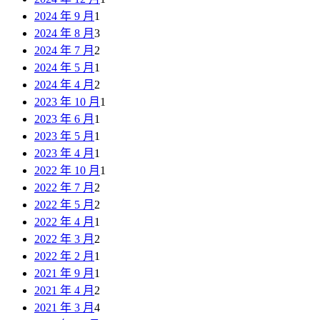
2024 年 9 月
1
2024 年 8 月
3
2024 年 7 月
2
2024 年 5 月
1
2024 年 4 月
2
2023 年 10 月
1
2023 年 6 月
1
2023 年 5 月
1
2023 年 4 月
1
2022 年 10 月
1
2022 年 7 月
2
2022 年 5 月
2
2022 年 4 月
1
2022 年 3 月
2
2022 年 2 月
1
2021 年 9 月
1
2021 年 4 月
2
2021 年 3 月
4