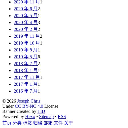
2020 年 11 月
1
2020 年 6 月
2
2020 年 5 月
1
2020 年 4 月
3
2020 年 2 月
2
2019 年 11 月
2
2019 年 10 月
1
2019 年 8 月
1
2019 年 5 月
6
2018 年 7 月
2
2018 年 1 月
1
2017 年 11 月
1
2017 年 1 月
1
2016 年 7 月
1
© 2026
Joseph Chris
Under
CC BY-NC 4.0
License
Banner Created by
TID
Powered by
Hexo
•
Sitemap
•
RSS
首页
分类
标签
归档
邮箱
文件
关于