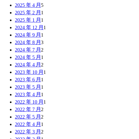
2025 年 4 月
5
2025 年 2 月
1
2025 年 1 月
1
2024 年 12 月
1
2024 年 9 月
1
2024 年 8 月
3
2024 年 7 月
2
2024 年 5 月
1
2024 年 4 月
2
2023 年 10 月
1
2023 年 6 月
1
2023 年 5 月
1
2023 年 4 月
1
2022 年 10 月
1
2022 年 7 月
2
2022 年 5 月
2
2022 年 4 月
1
2022 年 3 月
2