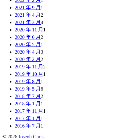
2022 年 2 月
1
2021 年 9 月
1
2021 年 4 月
2
2021 年 3 月
4
2020 年 11 月
1
2020 年 6 月
2
2020 年 5 月
1
2020 年 4 月
3
2020 年 2 月
2
2019 年 11 月
2
2019 年 10 月
1
2019 年 8 月
1
2019 年 5 月
6
2018 年 7 月
2
2018 年 1 月
1
2017 年 11 月
1
2017 年 1 月
1
2016 年 7 月
1
© 2026
Joseph Chris