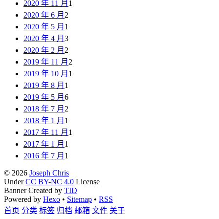
2020 年 11 月
1
2020 年 6 月
2
2020 年 5 月
1
2020 年 4 月
3
2020 年 2 月
2
2019 年 11 月
2
2019 年 10 月
1
2019 年 8 月
1
2019 年 5 月
6
2018 年 7 月
2
2018 年 1 月
1
2017 年 11 月
1
2017 年 1 月
1
2016 年 7 月
1
© 2026
Joseph Chris
Under
CC BY-NC 4.0
License
Banner Created by
TID
Powered by
Hexo
•
Sitemap
•
RSS
首页
分类
标签
归档
邮箱
文件
关于