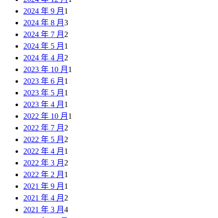
2024 年 9 月
1
2024 年 8 月
3
2024 年 7 月
2
2024 年 5 月
1
2024 年 4 月
2
2023 年 10 月
1
2023 年 6 月
1
2023 年 5 月
1
2023 年 4 月
1
2022 年 10 月
1
2022 年 7 月
2
2022 年 5 月
2
2022 年 4 月
1
2022 年 3 月
2
2022 年 2 月
1
2021 年 9 月
1
2021 年 4 月
2
2021 年 3 月
4