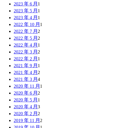
2023 年 6 月
1
2023 年 5 月
1
2023 年 4 月
1
2022 年 10 月
1
2022 年 7 月
2
2022 年 5 月
2
2022 年 4 月
1
2022 年 3 月
2
2022 年 2 月
1
2021 年 9 月
1
2021 年 4 月
2
2021 年 3 月
4
2020 年 11 月
1
2020 年 6 月
2
2020 年 5 月
1
2020 年 4 月
3
2020 年 2 月
2
2019 年 11 月
2
2019 年 10 月
1