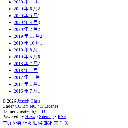
2020 年 11 月
1
2020 年 6 月
2
2020 年 5 月
1
2020 年 4 月
3
2020 年 2 月
2
2019 年 11 月
2
2019 年 10 月
1
2019 年 8 月
1
2019 年 5 月
6
2018 年 7 月
2
2018 年 1 月
1
2017 年 11 月
1
2017 年 1 月
1
2016 年 7 月
1
© 2026
Joseph Chris
Under
CC BY-NC 4.0
License
Banner Created by
TID
Powered by
Hexo
•
Sitemap
•
RSS
首页
分类
标签
归档
邮箱
文件
关于