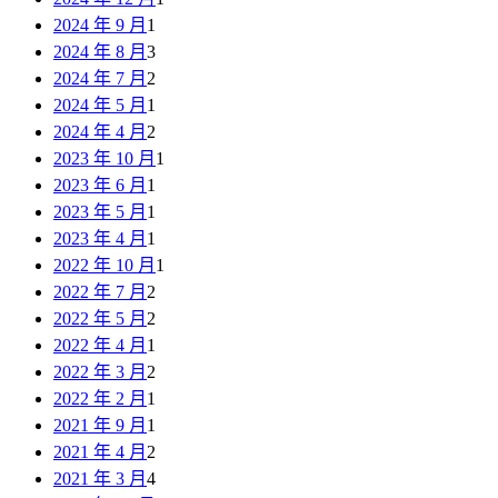
2024 年 9 月
1
2024 年 8 月
3
2024 年 7 月
2
2024 年 5 月
1
2024 年 4 月
2
2023 年 10 月
1
2023 年 6 月
1
2023 年 5 月
1
2023 年 4 月
1
2022 年 10 月
1
2022 年 7 月
2
2022 年 5 月
2
2022 年 4 月
1
2022 年 3 月
2
2022 年 2 月
1
2021 年 9 月
1
2021 年 4 月
2
2021 年 3 月
4