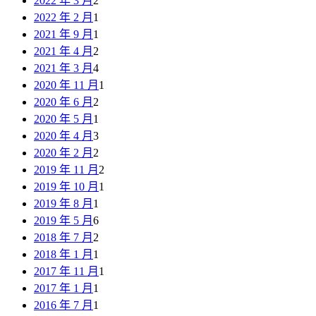
2022 年 3 月
2
2022 年 2 月
1
2021 年 9 月
1
2021 年 4 月
2
2021 年 3 月
4
2020 年 11 月
1
2020 年 6 月
2
2020 年 5 月
1
2020 年 4 月
3
2020 年 2 月
2
2019 年 11 月
2
2019 年 10 月
1
2019 年 8 月
1
2019 年 5 月
6
2018 年 7 月
2
2018 年 1 月
1
2017 年 11 月
1
2017 年 1 月
1
2016 年 7 月
1