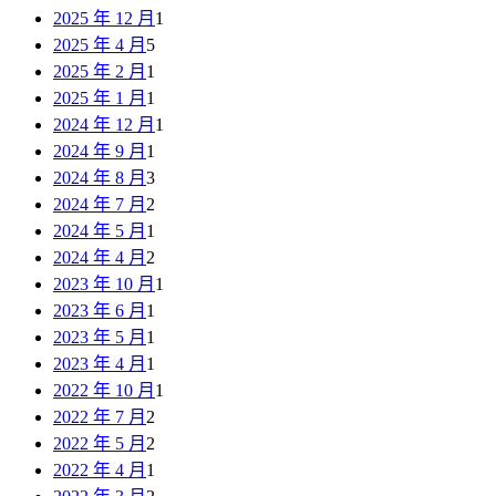
2025 年 12 月
1
2025 年 4 月
5
2025 年 2 月
1
2025 年 1 月
1
2024 年 12 月
1
2024 年 9 月
1
2024 年 8 月
3
2024 年 7 月
2
2024 年 5 月
1
2024 年 4 月
2
2023 年 10 月
1
2023 年 6 月
1
2023 年 5 月
1
2023 年 4 月
1
2022 年 10 月
1
2022 年 7 月
2
2022 年 5 月
2
2022 年 4 月
1