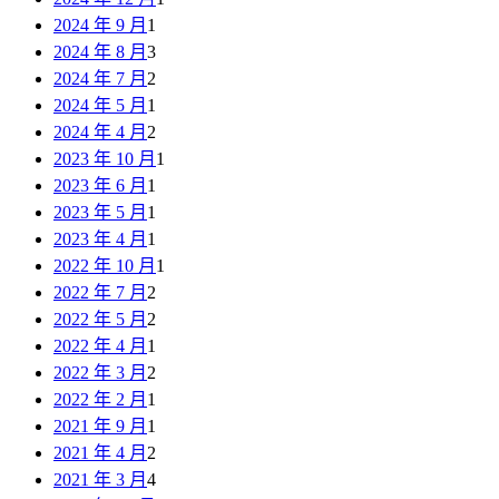
2024 年 9 月
1
2024 年 8 月
3
2024 年 7 月
2
2024 年 5 月
1
2024 年 4 月
2
2023 年 10 月
1
2023 年 6 月
1
2023 年 5 月
1
2023 年 4 月
1
2022 年 10 月
1
2022 年 7 月
2
2022 年 5 月
2
2022 年 4 月
1
2022 年 3 月
2
2022 年 2 月
1
2021 年 9 月
1
2021 年 4 月
2
2021 年 3 月
4