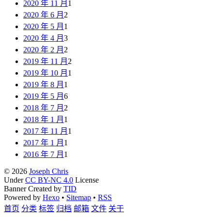
2020 年 11 月
1
2020 年 6 月
2
2020 年 5 月
1
2020 年 4 月
3
2020 年 2 月
2
2019 年 11 月
2
2019 年 10 月
1
2019 年 8 月
1
2019 年 5 月
6
2018 年 7 月
2
2018 年 1 月
1
2017 年 11 月
1
2017 年 1 月
1
2016 年 7 月
1
© 2026
Joseph Chris
Under
CC BY-NC 4.0
License
Banner Created by
TID
Powered by
Hexo
•
Sitemap
•
RSS
首页
分类
标签
归档
邮箱
文件
关于