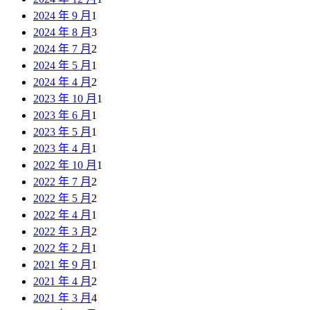
2024 年 9 月
1
2024 年 8 月
3
2024 年 7 月
2
2024 年 5 月
1
2024 年 4 月
2
2023 年 10 月
1
2023 年 6 月
1
2023 年 5 月
1
2023 年 4 月
1
2022 年 10 月
1
2022 年 7 月
2
2022 年 5 月
2
2022 年 4 月
1
2022 年 3 月
2
2022 年 2 月
1
2021 年 9 月
1
2021 年 4 月
2
2021 年 3 月
4