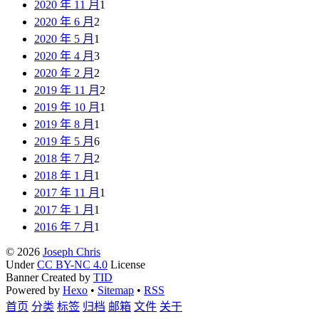
2020 年 11 月
1
2020 年 6 月
2
2020 年 5 月
1
2020 年 4 月
3
2020 年 2 月
2
2019 年 11 月
2
2019 年 10 月
1
2019 年 8 月
1
2019 年 5 月
6
2018 年 7 月
2
2018 年 1 月
1
2017 年 11 月
1
2017 年 1 月
1
2016 年 7 月
1
© 2026
Joseph Chris
Under
CC BY-NC 4.0
License
Banner Created by
TID
Powered by
Hexo
•
Sitemap
•
RSS
首页
分类
标签
归档
邮箱
文件
关于