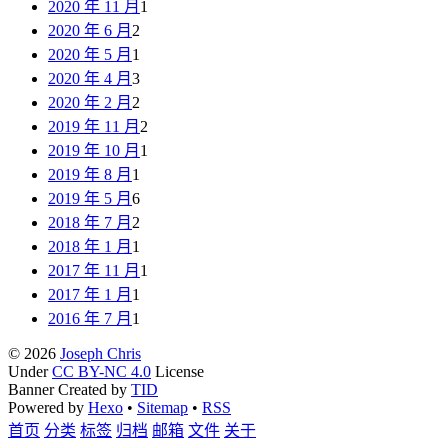
2020 年 11 月
1
2020 年 6 月
2
2020 年 5 月
1
2020 年 4 月
3
2020 年 2 月
2
2019 年 11 月
2
2019 年 10 月
1
2019 年 8 月
1
2019 年 5 月
6
2018 年 7 月
2
2018 年 1 月
1
2017 年 11 月
1
2017 年 1 月
1
2016 年 7 月
1
© 2026
Joseph Chris
Under
CC BY-NC 4.0
License
Banner Created by
TID
Powered by
Hexo
•
Sitemap
•
RSS
首页
分类
标签
归档
邮箱
文件
关于