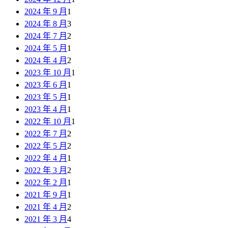
2024 年 9 月
1
2024 年 8 月
3
2024 年 7 月
2
2024 年 5 月
1
2024 年 4 月
2
2023 年 10 月
1
2023 年 6 月
1
2023 年 5 月
1
2023 年 4 月
1
2022 年 10 月
1
2022 年 7 月
2
2022 年 5 月
2
2022 年 4 月
1
2022 年 3 月
2
2022 年 2 月
1
2021 年 9 月
1
2021 年 4 月
2
2021 年 3 月
4