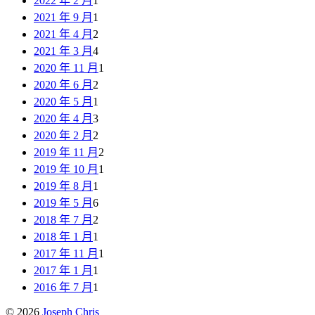
2022 年 2 月
1
2021 年 9 月
1
2021 年 4 月
2
2021 年 3 月
4
2020 年 11 月
1
2020 年 6 月
2
2020 年 5 月
1
2020 年 4 月
3
2020 年 2 月
2
2019 年 11 月
2
2019 年 10 月
1
2019 年 8 月
1
2019 年 5 月
6
2018 年 7 月
2
2018 年 1 月
1
2017 年 11 月
1
2017 年 1 月
1
2016 年 7 月
1
© 2026
Joseph Chris