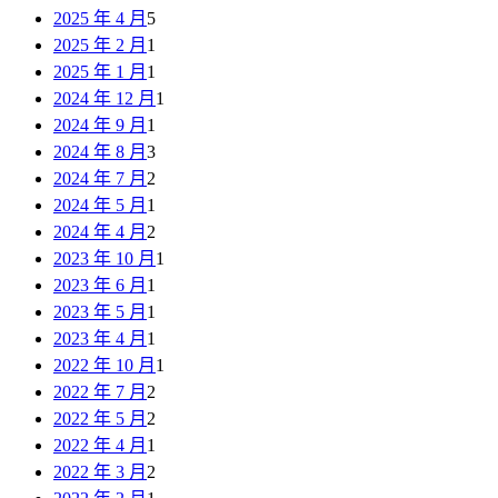
2025 年 4 月
5
2025 年 2 月
1
2025 年 1 月
1
2024 年 12 月
1
2024 年 9 月
1
2024 年 8 月
3
2024 年 7 月
2
2024 年 5 月
1
2024 年 4 月
2
2023 年 10 月
1
2023 年 6 月
1
2023 年 5 月
1
2023 年 4 月
1
2022 年 10 月
1
2022 年 7 月
2
2022 年 5 月
2
2022 年 4 月
1
2022 年 3 月
2