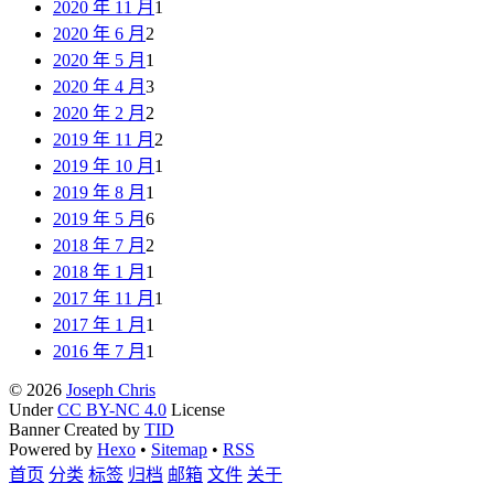
2020 年 11 月
1
2020 年 6 月
2
2020 年 5 月
1
2020 年 4 月
3
2020 年 2 月
2
2019 年 11 月
2
2019 年 10 月
1
2019 年 8 月
1
2019 年 5 月
6
2018 年 7 月
2
2018 年 1 月
1
2017 年 11 月
1
2017 年 1 月
1
2016 年 7 月
1
© 2026
Joseph Chris
Under
CC BY-NC 4.0
License
Banner Created by
TID
Powered by
Hexo
•
Sitemap
•
RSS
首页
分类
标签
归档
邮箱
文件
关于