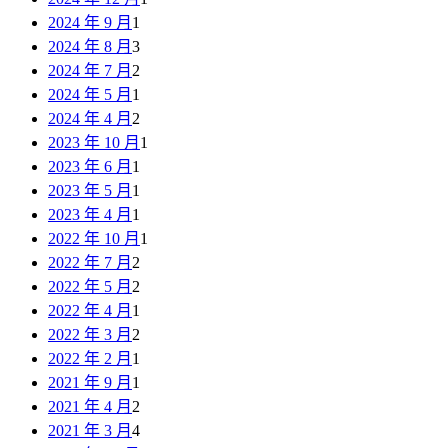
2024 年 9 月
1
2024 年 8 月
3
2024 年 7 月
2
2024 年 5 月
1
2024 年 4 月
2
2023 年 10 月
1
2023 年 6 月
1
2023 年 5 月
1
2023 年 4 月
1
2022 年 10 月
1
2022 年 7 月
2
2022 年 5 月
2
2022 年 4 月
1
2022 年 3 月
2
2022 年 2 月
1
2021 年 9 月
1
2021 年 4 月
2
2021 年 3 月
4