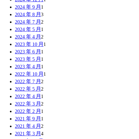
2024 年 9 月
1
2024 年 8 月
3
2024 年 7 月
2
2024 年 5 月
1
2024 年 4 月
2
2023 年 10 月
1
2023 年 6 月
1
2023 年 5 月
1
2023 年 4 月
1
2022 年 10 月
1
2022 年 7 月
2
2022 年 5 月
2
2022 年 4 月
1
2022 年 3 月
2
2022 年 2 月
1
2021 年 9 月
1
2021 年 4 月
2
2021 年 3 月
4