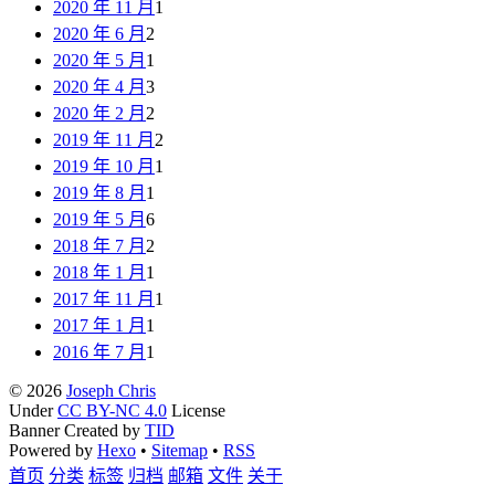
2020 年 11 月
1
2020 年 6 月
2
2020 年 5 月
1
2020 年 4 月
3
2020 年 2 月
2
2019 年 11 月
2
2019 年 10 月
1
2019 年 8 月
1
2019 年 5 月
6
2018 年 7 月
2
2018 年 1 月
1
2017 年 11 月
1
2017 年 1 月
1
2016 年 7 月
1
© 2026
Joseph Chris
Under
CC BY-NC 4.0
License
Banner Created by
TID
Powered by
Hexo
•
Sitemap
•
RSS
首页
分类
标签
归档
邮箱
文件
关于