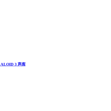
OCALOID 3 声库