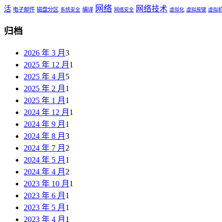
网络
网络技术
活
电子邮件
磁盘分区
编译
系统安全
网络安全
虚拟化
虚拟按键
虚拟
归档
2026 年 3 月
3
2025 年 12 月
1
2025 年 4 月
5
2025 年 2 月
1
2025 年 1 月
1
2024 年 12 月
1
2024 年 9 月
1
2024 年 8 月
3
2024 年 7 月
2
2024 年 5 月
1
2024 年 4 月
2
2023 年 10 月
1
2023 年 6 月
1
2023 年 5 月
1
2023 年 4 月
1