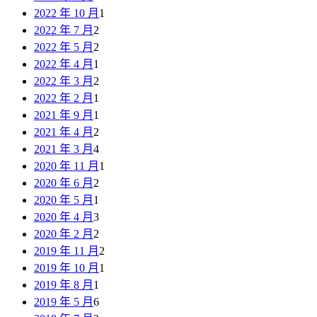
2022 年 10 月
1
2022 年 7 月
2
2022 年 5 月
2
2022 年 4 月
1
2022 年 3 月
2
2022 年 2 月
1
2021 年 9 月
1
2021 年 4 月
2
2021 年 3 月
4
2020 年 11 月
1
2020 年 6 月
2
2020 年 5 月
1
2020 年 4 月
3
2020 年 2 月
2
2019 年 11 月
2
2019 年 10 月
1
2019 年 8 月
1
2019 年 5 月
6