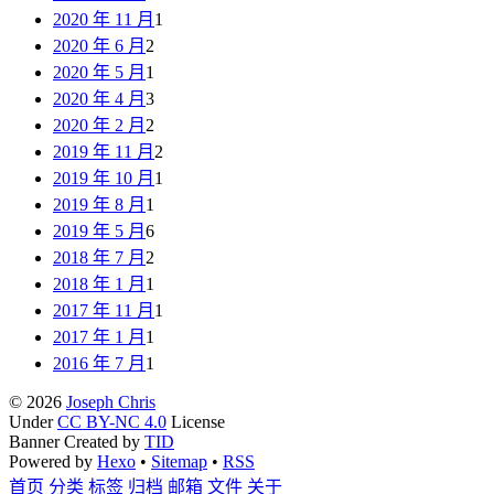
2020 年 11 月
1
2020 年 6 月
2
2020 年 5 月
1
2020 年 4 月
3
2020 年 2 月
2
2019 年 11 月
2
2019 年 10 月
1
2019 年 8 月
1
2019 年 5 月
6
2018 年 7 月
2
2018 年 1 月
1
2017 年 11 月
1
2017 年 1 月
1
2016 年 7 月
1
© 2026
Joseph Chris
Under
CC BY-NC 4.0
License
Banner Created by
TID
Powered by
Hexo
•
Sitemap
•
RSS
首页
分类
标签
归档
邮箱
文件
关于