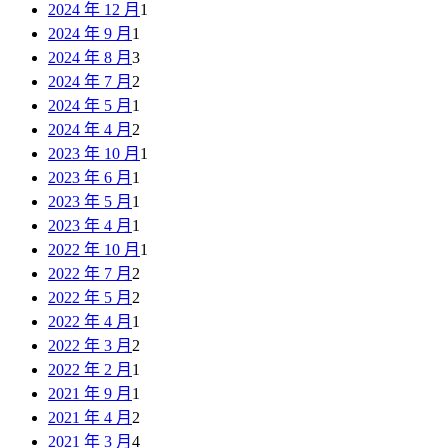
2024 年 12 月
1
2024 年 9 月
1
2024 年 8 月
3
2024 年 7 月
2
2024 年 5 月
1
2024 年 4 月
2
2023 年 10 月
1
2023 年 6 月
1
2023 年 5 月
1
2023 年 4 月
1
2022 年 10 月
1
2022 年 7 月
2
2022 年 5 月
2
2022 年 4 月
1
2022 年 3 月
2
2022 年 2 月
1
2021 年 9 月
1
2021 年 4 月
2
2021 年 3 月
4