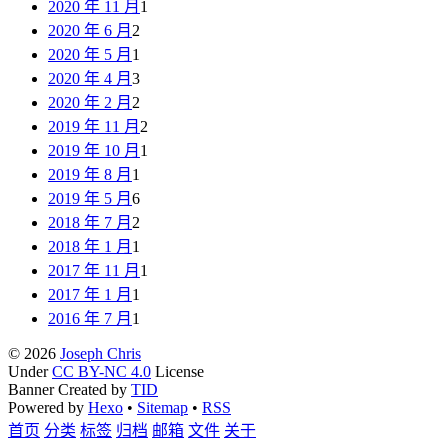
2020 年 11 月
1
2020 年 6 月
2
2020 年 5 月
1
2020 年 4 月
3
2020 年 2 月
2
2019 年 11 月
2
2019 年 10 月
1
2019 年 8 月
1
2019 年 5 月
6
2018 年 7 月
2
2018 年 1 月
1
2017 年 11 月
1
2017 年 1 月
1
2016 年 7 月
1
© 2026
Joseph Chris
Under
CC BY-NC 4.0
License
Banner Created by
TID
Powered by
Hexo
•
Sitemap
•
RSS
首页
分类
标签
归档
邮箱
文件
关于