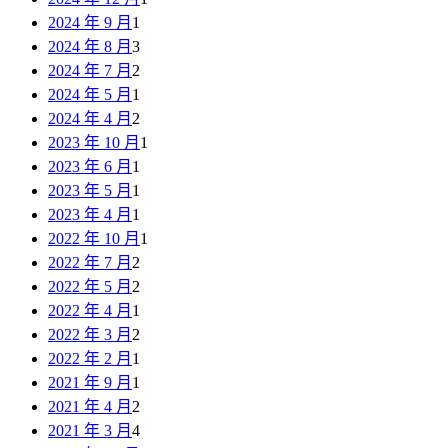
2024 年 9 月
1
2024 年 8 月
3
2024 年 7 月
2
2024 年 5 月
1
2024 年 4 月
2
2023 年 10 月
1
2023 年 6 月
1
2023 年 5 月
1
2023 年 4 月
1
2022 年 10 月
1
2022 年 7 月
2
2022 年 5 月
2
2022 年 4 月
1
2022 年 3 月
2
2022 年 2 月
1
2021 年 9 月
1
2021 年 4 月
2
2021 年 3 月
4