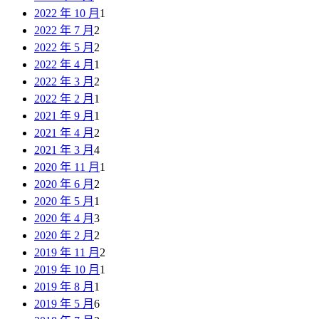
2022 年 10 月
1
2022 年 7 月
2
2022 年 5 月
2
2022 年 4 月
1
2022 年 3 月
2
2022 年 2 月
1
2021 年 9 月
1
2021 年 4 月
2
2021 年 3 月
4
2020 年 11 月
1
2020 年 6 月
2
2020 年 5 月
1
2020 年 4 月
3
2020 年 2 月
2
2019 年 11 月
2
2019 年 10 月
1
2019 年 8 月
1
2019 年 5 月
6