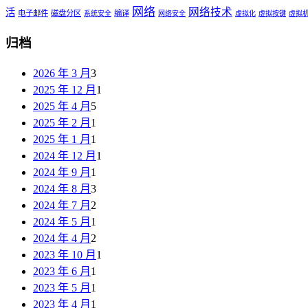
网络
网络技术
活
电子邮件
磁盘分区
编译
系统安全
网络安全
虚拟化
虚拟按键
虚拟
归档
2026 年 3 月
3
2025 年 12 月
1
2025 年 4 月
5
2025 年 2 月
1
2025 年 1 月
1
2024 年 12 月
1
2024 年 9 月
1
2024 年 8 月
3
2024 年 7 月
2
2024 年 5 月
1
2024 年 4 月
2
2023 年 10 月
1
2023 年 6 月
1
2023 年 5 月
1
2023 年 4 月
1