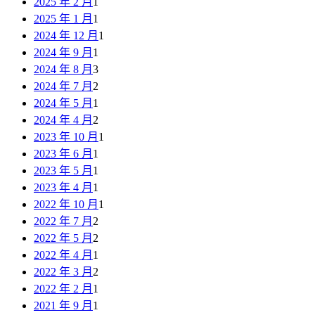
2025 年 2 月
1
2025 年 1 月
1
2024 年 12 月
1
2024 年 9 月
1
2024 年 8 月
3
2024 年 7 月
2
2024 年 5 月
1
2024 年 4 月
2
2023 年 10 月
1
2023 年 6 月
1
2023 年 5 月
1
2023 年 4 月
1
2022 年 10 月
1
2022 年 7 月
2
2022 年 5 月
2
2022 年 4 月
1
2022 年 3 月
2
2022 年 2 月
1
2021 年 9 月
1