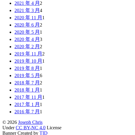
2021 年 4 月
2
2021 年 3 月
4
2020 年 11 月
1
2020 年 6 月
2
2020 年 5 月
1
2020 年 4 月
3
2020 年 2 月
2
2019 年 11 月
2
2019 年 10 月
1
2019 年 8 月
1
2019 年 5 月
6
2018 年 7 月
2
2018 年 1 月
1
2017 年 11 月
1
2017 年 1 月
1
2016 年 7 月
1
© 2026
Joseph Chris
Under
CC BY-NC 4.0
License
Banner Created by
TID