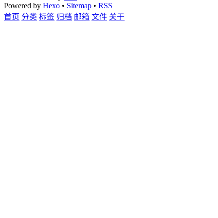
Powered by
Hexo
•
Sitemap
•
RSS
首页
分类
标签
归档
邮箱
文件
关于