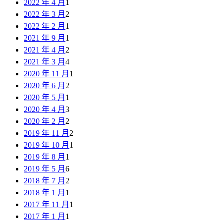
2022 年 4 月
1
2022 年 3 月
2
2022 年 2 月
1
2021 年 9 月
1
2021 年 4 月
2
2021 年 3 月
4
2020 年 11 月
1
2020 年 6 月
2
2020 年 5 月
1
2020 年 4 月
3
2020 年 2 月
2
2019 年 11 月
2
2019 年 10 月
1
2019 年 8 月
1
2019 年 5 月
6
2018 年 7 月
2
2018 年 1 月
1
2017 年 11 月
1
2017 年 1 月
1