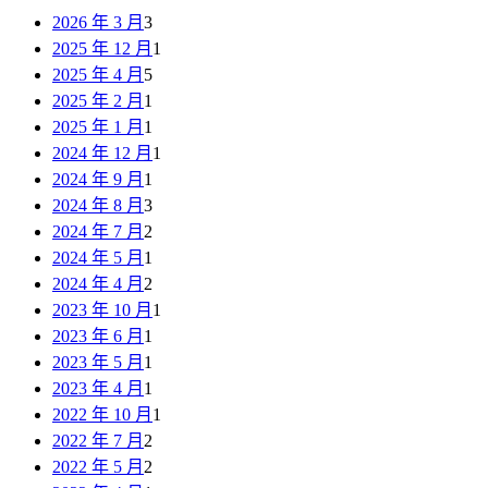
2026 年 3 月
3
2025 年 12 月
1
2025 年 4 月
5
2025 年 2 月
1
2025 年 1 月
1
2024 年 12 月
1
2024 年 9 月
1
2024 年 8 月
3
2024 年 7 月
2
2024 年 5 月
1
2024 年 4 月
2
2023 年 10 月
1
2023 年 6 月
1
2023 年 5 月
1
2023 年 4 月
1
2022 年 10 月
1
2022 年 7 月
2
2022 年 5 月
2