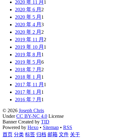
2020 年 11 月
1
2020 年 6 月
2
2020 年 5 月
1
2020 年 4 月
3
2020 年 2 月
2
2019 年 11 月
2
2019 年 10 月
1
2019 年 8 月
1
2019 年 5 月
6
2018 年 7 月
2
2018 年 1 月
1
2017 年 11 月
1
2017 年 1 月
1
2016 年 7 月
1
© 2026
Joseph Chris
Under
CC BY-NC 4.0
License
Banner Created by
TID
Powered by
Hexo
•
Sitemap
•
RSS
首页
分类
标签
归档
邮箱
文件
关于