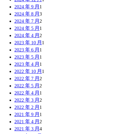
2024 年 9 月
1
2024 年 8 月
3
2024 年 7 月
2
2024 年 5 月
1
2024 年 4 月
2
2023 年 10 月
1
2023 年 6 月
1
2023 年 5 月
1
2023 年 4 月
1
2022 年 10 月
1
2022 年 7 月
2
2022 年 5 月
2
2022 年 4 月
1
2022 年 3 月
2
2022 年 2 月
1
2021 年 9 月
1
2021 年 4 月
2
2021 年 3 月
4