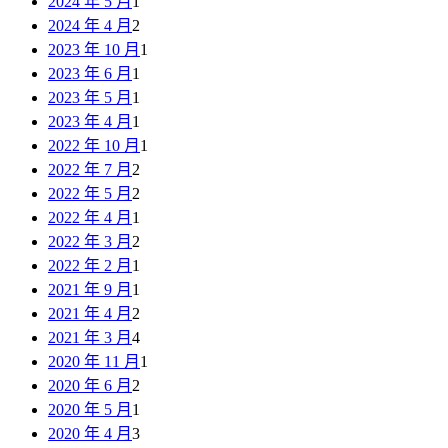
2024 年 5 月
1
2024 年 4 月
2
2023 年 10 月
1
2023 年 6 月
1
2023 年 5 月
1
2023 年 4 月
1
2022 年 10 月
1
2022 年 7 月
2
2022 年 5 月
2
2022 年 4 月
1
2022 年 3 月
2
2022 年 2 月
1
2021 年 9 月
1
2021 年 4 月
2
2021 年 3 月
4
2020 年 11 月
1
2020 年 6 月
2
2020 年 5 月
1
2020 年 4 月
3