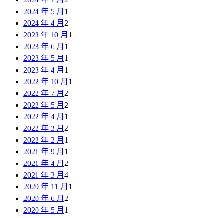
2024 年 5 月
1
2024 年 4 月
2
2023 年 10 月
1
2023 年 6 月
1
2023 年 5 月
1
2023 年 4 月
1
2022 年 10 月
1
2022 年 7 月
2
2022 年 5 月
2
2022 年 4 月
1
2022 年 3 月
2
2022 年 2 月
1
2021 年 9 月
1
2021 年 4 月
2
2021 年 3 月
4
2020 年 11 月
1
2020 年 6 月
2
2020 年 5 月
1