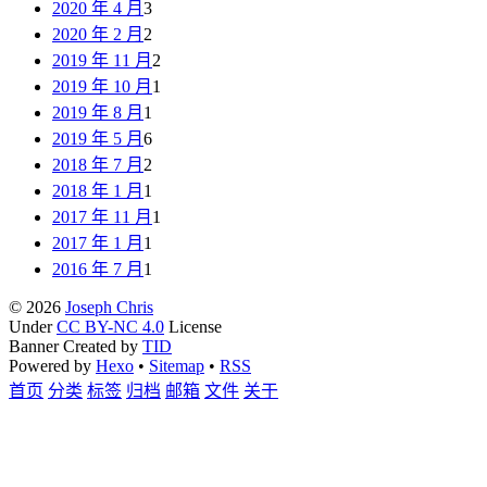
2020 年 4 月
3
2020 年 2 月
2
2019 年 11 月
2
2019 年 10 月
1
2019 年 8 月
1
2019 年 5 月
6
2018 年 7 月
2
2018 年 1 月
1
2017 年 11 月
1
2017 年 1 月
1
2016 年 7 月
1
© 2026
Joseph Chris
Under
CC BY-NC 4.0
License
Banner Created by
TID
Powered by
Hexo
•
Sitemap
•
RSS
首页
分类
标签
归档
邮箱
文件
关于