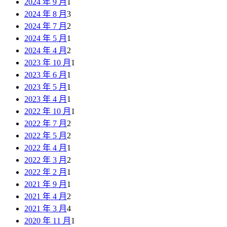
2024 年 9 月
1
2024 年 8 月
3
2024 年 7 月
2
2024 年 5 月
1
2024 年 4 月
2
2023 年 10 月
1
2023 年 6 月
1
2023 年 5 月
1
2023 年 4 月
1
2022 年 10 月
1
2022 年 7 月
2
2022 年 5 月
2
2022 年 4 月
1
2022 年 3 月
2
2022 年 2 月
1
2021 年 9 月
1
2021 年 4 月
2
2021 年 3 月
4
2020 年 11 月
1