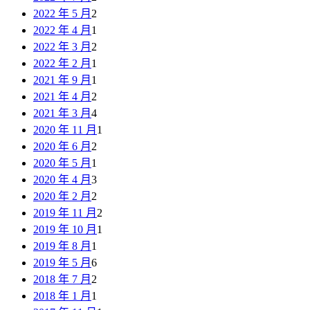
2022 年 5 月
2
2022 年 4 月
1
2022 年 3 月
2
2022 年 2 月
1
2021 年 9 月
1
2021 年 4 月
2
2021 年 3 月
4
2020 年 11 月
1
2020 年 6 月
2
2020 年 5 月
1
2020 年 4 月
3
2020 年 2 月
2
2019 年 11 月
2
2019 年 10 月
1
2019 年 8 月
1
2019 年 5 月
6
2018 年 7 月
2
2018 年 1 月
1