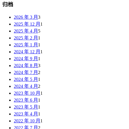
归档
2026 年 3 月
3
2025 年 12 月
1
2025 年 4 月
5
2025 年 2 月
1
2025 年 1 月
1
2024 年 12 月
1
2024 年 9 月
1
2024 年 8 月
3
2024 年 7 月
2
2024 年 5 月
1
2024 年 4 月
2
2023 年 10 月
1
2023 年 6 月
1
2023 年 5 月
1
2023 年 4 月
1
2022 年 10 月
1
2022 年 7 月
2