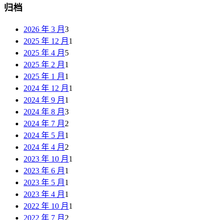
归档
2026 年 3 月
3
2025 年 12 月
1
2025 年 4 月
5
2025 年 2 月
1
2025 年 1 月
1
2024 年 12 月
1
2024 年 9 月
1
2024 年 8 月
3
2024 年 7 月
2
2024 年 5 月
1
2024 年 4 月
2
2023 年 10 月
1
2023 年 6 月
1
2023 年 5 月
1
2023 年 4 月
1
2022 年 10 月
1
2022 年 7 月
2