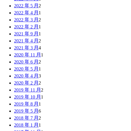
2022 年 5 月
2
2022 年 4 月
1
2022 年 3 月
2
2022 年 2 月
1
2021 年 9 月
1
2021 年 4 月
2
2021 年 3 月
4
2020 年 11 月
1
2020 年 6 月
2
2020 年 5 月
1
2020 年 4 月
3
2020 年 2 月
2
2019 年 11 月
2
2019 年 10 月
1
2019 年 8 月
1
2019 年 5 月
6
2018 年 7 月
2
2018 年 1 月
1