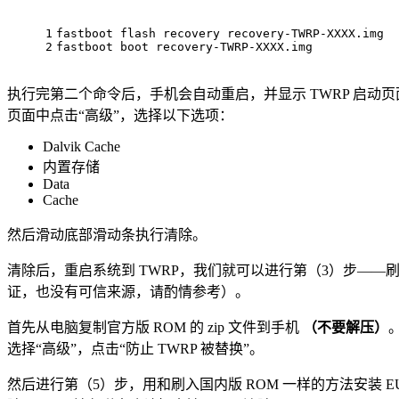
1
fastboot flash recovery recovery-TWRP-XXXX.img
2
fastboot boot recovery-TWRP-XXXX.img
执行完第二个命令后，手机会自动重启，并显示 TWRP 启
页面中点击“高级”，选择以下选项：
Dalvik Cache
内置存储
Data
Cache
然后滑动底部滑动条执行清除。
清除后，重启系统到 TWRP，我们就可以进行第（3）步——
证，也没有可信来源，请酌情参考）。
首先从电脑复制官方版 ROM 的 zip 文件到手机
（不要解压）
选择“高级”，点击“防止 TWRP 被替换”。
然后进行第（5）步，用和刷入国内版 ROM 一样的方法安装 EU 版 