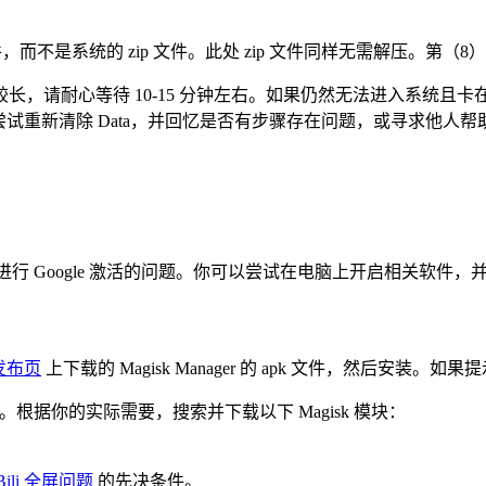
文件，而不是系统的 zip 文件。此处 zip 文件同样无需解压。第
，请耐心等待 10-15 分钟左右。如果仍然无法进入系统且卡在
试重新清除 Data，并回忆是否有步骤存在问题，或寻求他人帮
行 Google 激活的问题。你可以尝试在电脑上开启相关软件，并
库发布页
上下载的 Magisk Manager 的 apk 文件，然后安装。如果提
。根据你的实际需要，搜索并下载以下 Magisk 模块：
iBili 全屏问题
的先决条件。