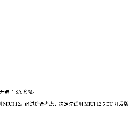
通了 SA 套餐。
UI 12。经过综合考虑，决定先试用 MIUI 12.5 EU 开发版一