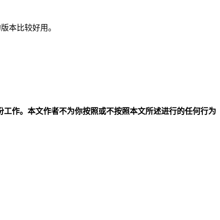
版本比较好用。
份工作。本文作者不为你按照或不按照本文所述进行的任何行为