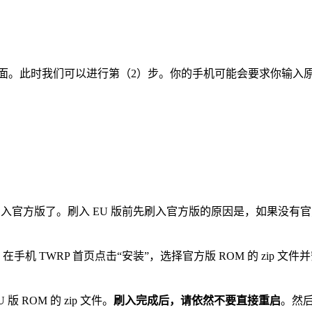
动页面。此时我们可以进行第（2）步。你的手机可能会要求你输入
刷入官方版了。刷入 EU 版前先刷入官方版的原因是，如果没有官
。在手机 TWRP 首页点击“安装”，选择官方版 ROM 的 zip 文件
ROM 的 zip 文件。
刷入完成后，请依然不要直接重启
。然后