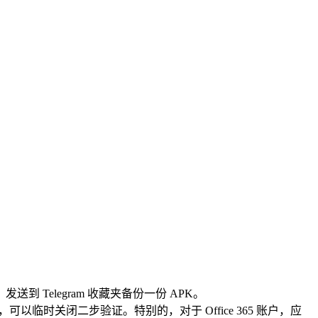
送到 Telegram 收藏夹备份一份 APK。
时关闭二步验证。特别的，对于 Office 365 账户，应