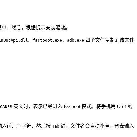
 菜单。然后，根据提示安装驱动。
、
、
四个文件复制到该文件
inUsbApi.dll
fastboot.exe
adb.exe
英文时，表示已经进入 Fastboot 模式。将手机用 USB 线
OADER
输入前几个字符，然后按
键，文件名会自动补全，省去输入
Tab