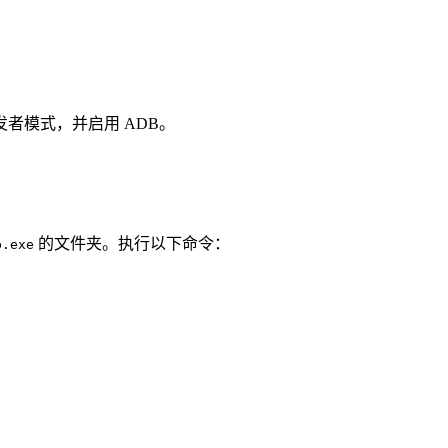
发者模式，并启用 ADB。
的文件夹。执行以下命令：
b.exe