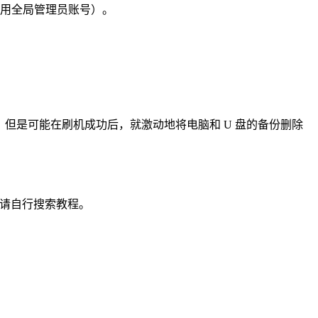
用全局管理员账号）。
来。但是可能在刷机成功后，就激动地将电脑和 U 盘的备份删除
请自行搜索教程。