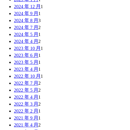
2024 年 12 月
1
2024 年 9 月
1
2024 年 8 月
3
2024 年 7 月
2
2024 年 5 月
1
2024 年 4 月
2
2023 年 10 月
1
2023 年 6 月
1
2023 年 5 月
1
2023 年 4 月
1
2022 年 10 月
1
2022 年 7 月
2
2022 年 5 月
2
2022 年 4 月
1
2022 年 3 月
2
2022 年 2 月
1
2021 年 9 月
1
2021 年 4 月
2