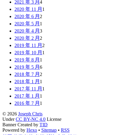
2021 年 3 月
4
2020 年 11 月
1
2020 年 6 月
2
2020 年 5 月
1
2020 年 4 月
3
2020 年 2 月
2
2019 年 11 月
2
2019 年 10 月
1
2019 年 8 月
1
2019 年 5 月
6
2018 年 7 月
2
2018 年 1 月
1
2017 年 11 月
1
2017 年 1 月
1
2016 年 7 月
1
© 2026
Joseph Chris
Under
CC BY-NC 4.0
License
Banner Created by
TID
Powered by
Hexo
•
Sitemap
•
RSS