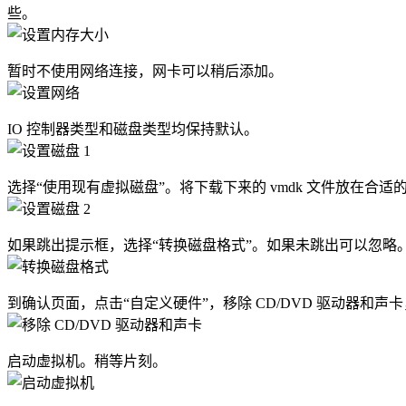
些。
暂时不使用网络连接，网卡可以稍后添加。
IO 控制器类型和磁盘类型均保持默认。
选择“使用现有虚拟磁盘”。将下载下来的 vmdk 文件放在合适
如果跳出提示框，选择“转换磁盘格式”。如果未跳出可以忽略
到确认页面，点击“自定义硬件”，移除 CD/DVD 驱动器和
启动虚拟机。稍等片刻。