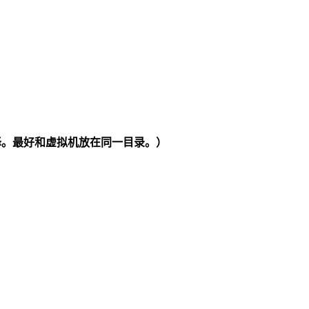
择。最好和虚拟机放在同一目录。）