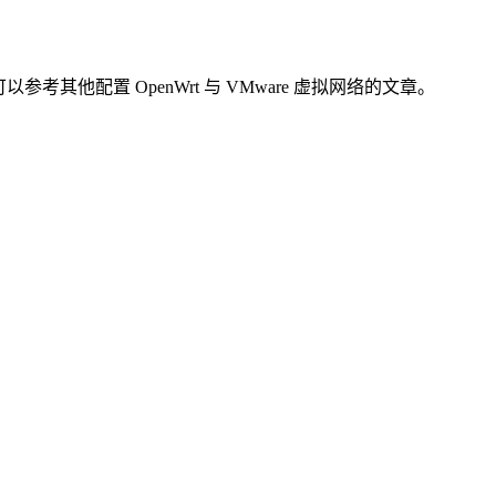
他配置 OpenWrt 与 VMware 虚拟网络的文章。