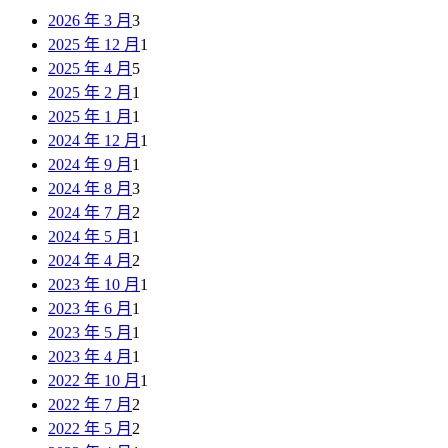
2026 年 3 月
3
2025 年 12 月
1
2025 年 4 月
5
2025 年 2 月
1
2025 年 1 月
1
2024 年 12 月
1
2024 年 9 月
1
2024 年 8 月
3
2024 年 7 月
2
2024 年 5 月
1
2024 年 4 月
2
2023 年 10 月
1
2023 年 6 月
1
2023 年 5 月
1
2023 年 4 月
1
2022 年 10 月
1
2022 年 7 月
2
2022 年 5 月
2