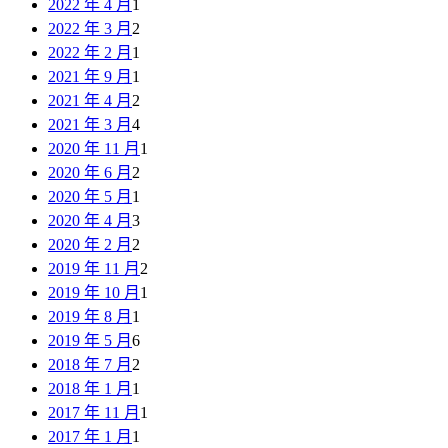
2022 年 4 月
1
2022 年 3 月
2
2022 年 2 月
1
2021 年 9 月
1
2021 年 4 月
2
2021 年 3 月
4
2020 年 11 月
1
2020 年 6 月
2
2020 年 5 月
1
2020 年 4 月
3
2020 年 2 月
2
2019 年 11 月
2
2019 年 10 月
1
2019 年 8 月
1
2019 年 5 月
6
2018 年 7 月
2
2018 年 1 月
1
2017 年 11 月
1
2017 年 1 月
1