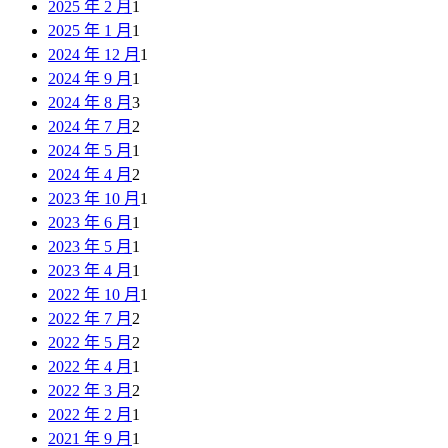
2025 年 2 月
1
2025 年 1 月
1
2024 年 12 月
1
2024 年 9 月
1
2024 年 8 月
3
2024 年 7 月
2
2024 年 5 月
1
2024 年 4 月
2
2023 年 10 月
1
2023 年 6 月
1
2023 年 5 月
1
2023 年 4 月
1
2022 年 10 月
1
2022 年 7 月
2
2022 年 5 月
2
2022 年 4 月
1
2022 年 3 月
2
2022 年 2 月
1
2021 年 9 月
1