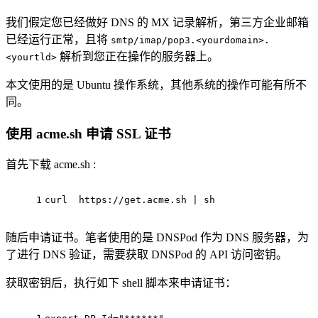
我们假定您已经做好 DNS 的 MX 记录解析，第三方企业邮箱
已经运行正常，且将
smtp/imap/pop3.<yourdomain>.
解析到您正在操作的服务器上。
<yourtld>
本文使用的是 Ubuntu 操作系统，其他系统的操作可能有所不
同。
使用 acme.sh 申请 SSL 证书
首先下载 acme.sh :
1
curl  https://get.acme.sh | sh
随后申请证书。笔者使用的是 DNSPod 作为 DNS 服务器，为
了进行 DNS 验证，需要获取 DNSPod 的 API 访问密钥。
获取密钥后，执行如下 shell 脚本来申请证书：