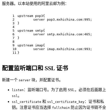
服务器。以本站使用的阿里云邮为例：
1
upstream pop3{
2
        server pop3.mxhichina.com:995;
3
}
4
5
upstream smtp{
6
        server smtp.mxhichina.com:465;
7
}
8
9
upstream imap{
10
        server imap.mxhichina.com:993;
11
}
配置监听端口和 SSL 证书
新建一个
块，并配置证书。
server
：监听端口号。为了启用 SSL，必须在后面跟上
listen
。
ssl
和
：证书和私
ssl_certificate
ssl_certificate_key
钥。注意证书应当选择
防止因为证书链不全
fullchain