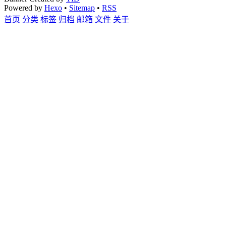
Powered by
Hexo
•
Sitemap
•
RSS
首页
分类
标签
归档
邮箱
文件
关于