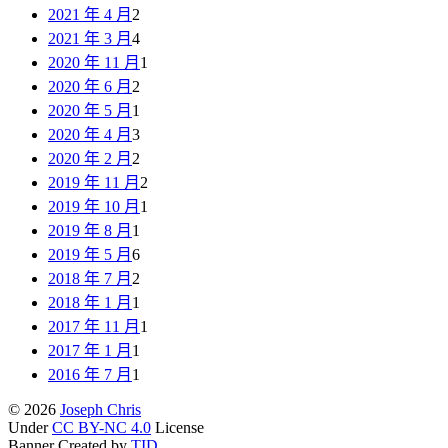
2021 年 4 月
2
2021 年 3 月
4
2020 年 11 月
1
2020 年 6 月
2
2020 年 5 月
1
2020 年 4 月
3
2020 年 2 月
2
2019 年 11 月
2
2019 年 10 月
1
2019 年 8 月
1
2019 年 5 月
6
2018 年 7 月
2
2018 年 1 月
1
2017 年 11 月
1
2017 年 1 月
1
2016 年 7 月
1
© 2026
Joseph Chris
Under
CC BY-NC 4.0
License
Banner Created by
TID