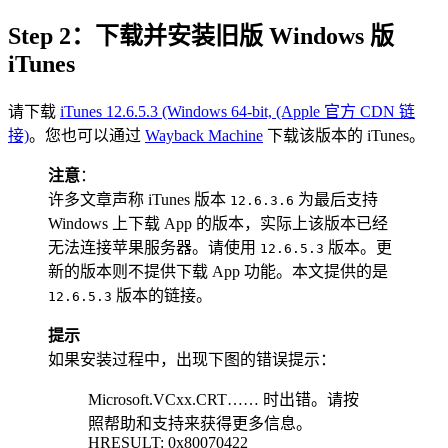
Step 2：下载并安装旧版 Windows 版
iTunes
请下载
iTunes 12.6.5.3 (Windows 64-bit, (Apple 官方 CDN 链
接)
。您也可以通过
Wayback Machine
下载该版本的 iTunes。
注意
：
许多文章声称 iTunes 版本
为最后支持
12.6.3.6
Windows 上下载 App 的版本，实际上该版本已经
无法连接苹果服务器。请使用
版本。更
12.6.5.3
新的版本则不提供下载 App 功能。本文提供的是
版本的链接。
12.6.5.3
提示
如果安装过程中，出现下图的错误提示：
Microsoft.VCxx.CRT…… 时出错。请按
照帮助和支持来获得更多信息。
HRESULT: 0x80070422