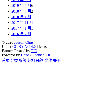
2019 年 5 月
6
2018 年 7 月
2
2018 年 1 月
1
2017 年 11 月
1
2017 年 1 月
1
2016 年 7 月
1
© 2026
Joseph Chris
Under
CC BY-NC 4.0
License
Banner Created by
TID
Powered by
Hexo
•
Sitemap
•
RSS
首页
分类
标签
归档
邮箱
文件
关于