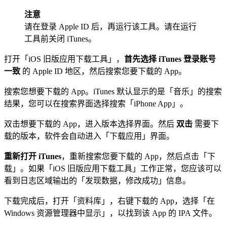
注意
请在登录 Apple ID 后，再运行该工具。请在运行
工具前关闭 iTunes。
打开「iOS 旧版应用下载工具」，
首先选择 iTunes 登录账号
一致
的 Apple ID 地区，然后搜索您要下载的 App。
搜索您想要下载的 App。iTunes 默认显示的是「音乐」的搜索
结果，您可以在搜索界面选择搜索「iPhone App」。
双击想要下载的 App，进入版本选择界面。然后
双击
需要下
载的版本，软件会自动进入「下载应用」界面。
重新打开 iTunes
，重新搜索您要下载的 App，然后点击「下
载」。如果「iOS 旧版应用下载工具」工作正常，您应该可以
看到日志区域输出的「发现数据，修改成功」信息。
下载完成后，打开「资料库」，右键下载的 App，选择「在
Windows 资源管理器中显示」，以找到该 App 的 IPA 文件。