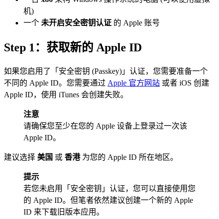
机)
一个
未开启安全密钥认证
的 Apple 账号
Step 1：获取新的 Apple ID
如果您启用了「安全密钥 (Passkey)」认证，您需要准备一个
不同的 Apple ID。您需要通过
Apple 官方网站
或者 iOS 创建
Apple ID，使用 iTunes 会创建失败。
注意
请确保您至少在您的 Apple 设备上登录过一次该
Apple ID。
建议选择
美国
或
香港
为您的 Apple ID 所在地区。
提示
若您未启用「安全密钥」认证，您可以直接使用您
的 Apple ID。但笔者依然建议创建一个新的 Apple
ID 来下载旧版本应用。