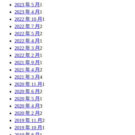
2023 年 5 月
1
2023 年 4 月
1
2022 年 10 月
1
2022 年 7 月
2
2022 年 5 月
2
2022 年 4 月
1
2022 年 3 月
2
2022 年 2 月
1
2021 年 9 月
1
2021 年 4 月
2
2021 年 3 月
4
2020 年 11 月
1
2020 年 6 月
2
2020 年 5 月
1
2020 年 4 月
3
2020 年 2 月
2
2019 年 11 月
2
2019 年 10 月
1
2019 年 8 月
1