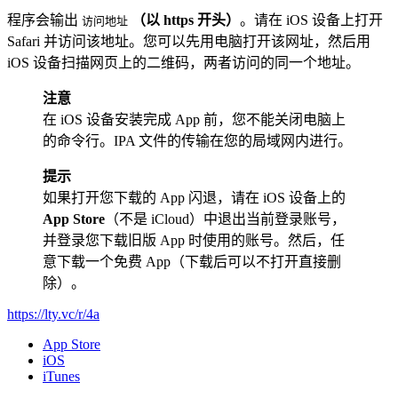
程序会输出
（以 https 开头）
。请在 iOS 设备上打开
访问地址
Safari 并访问该地址。您可以先用电脑打开该网址，然后用
iOS 设备扫描网页上的二维码，两者访问的同一个地址。
注意
在 iOS 设备安装完成 App 前，您不能关闭电脑上
的命令行。IPA 文件的传输在您的局域网内进行。
提示
如果打开您下载的 App 闪退，请在 iOS 设备上的
App Store
（不是 iCloud）中退出当前登录账号，
并登录您下载旧版 App 时使用的账号。然后，任
意下载一个免费 App（下载后可以不打开直接删
除）。
https://lty.vc/r/4a
App Store
iOS
iTunes