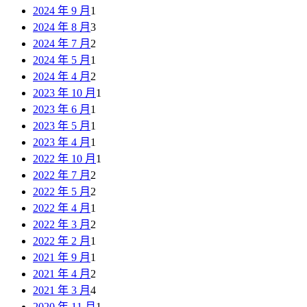
2024 年 9 月
1
2024 年 8 月
3
2024 年 7 月
2
2024 年 5 月
1
2024 年 4 月
2
2023 年 10 月
1
2023 年 6 月
1
2023 年 5 月
1
2023 年 4 月
1
2022 年 10 月
1
2022 年 7 月
2
2022 年 5 月
2
2022 年 4 月
1
2022 年 3 月
2
2022 年 2 月
1
2021 年 9 月
1
2021 年 4 月
2
2021 年 3 月
4
2020 年 11 月
1