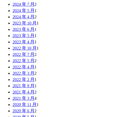
2024 年 7 月
2
2024 年 5 月
1
2024 年 4 月
2
2023 年 10 月
1
2023 年 6 月
1
2023 年 5 月
1
2023 年 4 月
1
2022 年 10 月
1
2022 年 7 月
2
2022 年 5 月
2
2022 年 4 月
1
2022 年 3 月
2
2022 年 2 月
1
2021 年 9 月
1
2021 年 4 月
2
2021 年 3 月
4
2020 年 11 月
1
2020 年 6 月
2