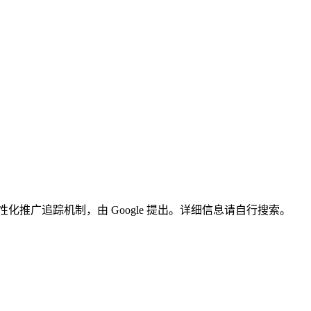
s 的个性化推广追踪机制，由 Google 提出。详细信息请自行搜索。