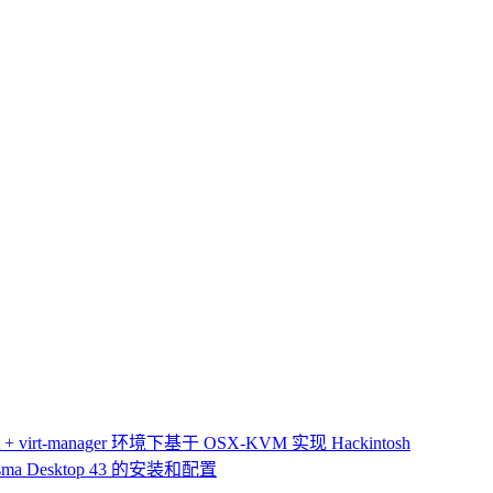
 virt-manager 环境下基于 OSX-KVM 实现 Hackintosh
ma Desktop 43 的安装和配置