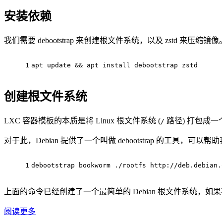
安装依赖
我们需要 debootstrap 来创建根文件系统，以及 zstd 来压缩镜像
1
apt update && apt install debootstrap zstd
创建根文件系统
LXC 容器模板的本质是将 Linux 根文件系统 (
路径) 打包成一
/
对于此，Debian 提供了一个叫做 debootstrap 的工具，
1
debootstrap bookworm ./rootfs http://deb.debian.
上面的命令已经创建了一个最简单的 Debian 根文件系统，如
阅读更多