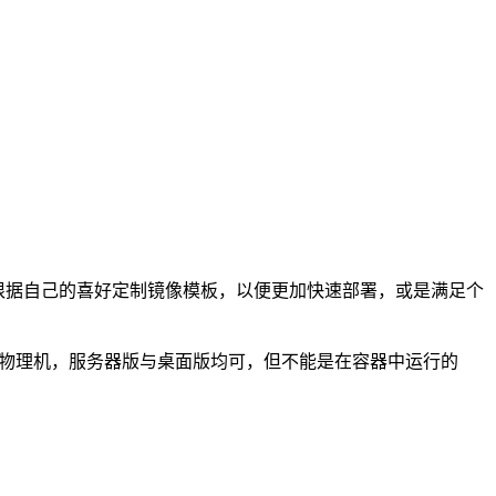
也可以根据自己的喜好定制镜像模板，以便更加快速部署，或是满足个
机也可以是物理机，服务器版与桌面版均可，但不能是在容器中运行的