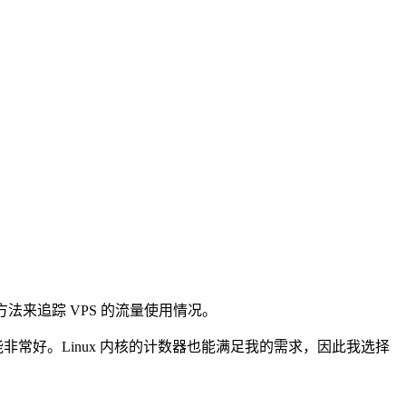
方法来追踪 VPS 的流量使用情况。
非常好。Linux 内核的计数器也能满足我的需求，因此我选择