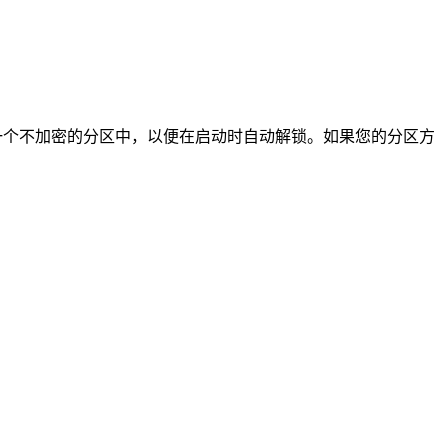
一个不加密的分区中，以便在启动时自动解锁。如果您的分区方