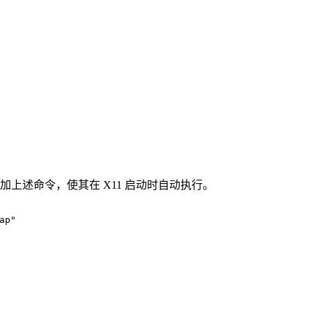
加上述命令，使其在 X11 启动时自动执行。
ap"