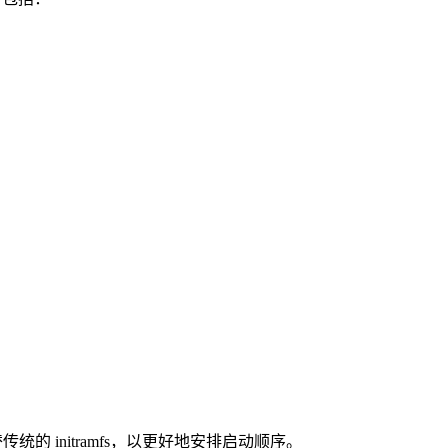
。
传统的 initramfs，以更好地安排启动顺序。