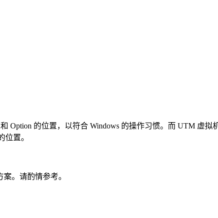
Command 和 Option 的位置，以符合 Windows 的操作习惯。而
l 键的位置。
方案。请酌情参考。