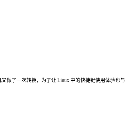
 UTM 虚拟机又做了一次转换，为了让 Linux 中的快捷键使用体验也与