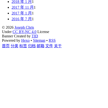
2018 年 1 月
1
2017 年 11 月
1
2017 年 1 月
1
2016 年 7 月
1
© 2026
Joseph Chris
Under
CC BY-NC 4.0
License
Banner Created by
TID
Powered by
Hexo
•
Sitemap
•
RSS
首页
分类
标签
归档
邮箱
文件
关于