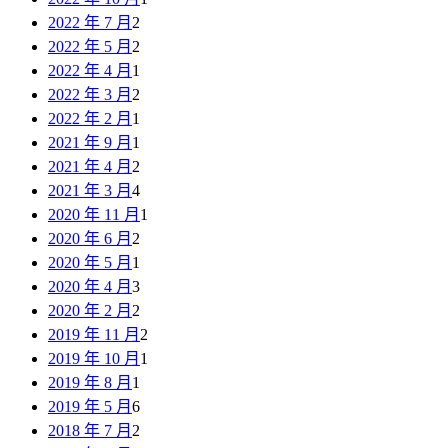
2022 年 7 月
2
2022 年 5 月
2
2022 年 4 月
1
2022 年 3 月
2
2022 年 2 月
1
2021 年 9 月
1
2021 年 4 月
2
2021 年 3 月
4
2020 年 11 月
1
2020 年 6 月
2
2020 年 5 月
1
2020 年 4 月
3
2020 年 2 月
2
2019 年 11 月
2
2019 年 10 月
1
2019 年 8 月
1
2019 年 5 月
6
2018 年 7 月
2