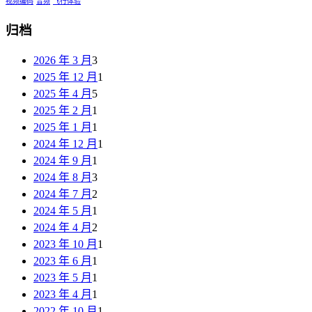
视频编码
音频
飞行体验
归档
2026 年 3 月
3
2025 年 12 月
1
2025 年 4 月
5
2025 年 2 月
1
2025 年 1 月
1
2024 年 12 月
1
2024 年 9 月
1
2024 年 8 月
3
2024 年 7 月
2
2024 年 5 月
1
2024 年 4 月
2
2023 年 10 月
1
2023 年 6 月
1
2023 年 5 月
1
2023 年 4 月
1
2022 年 10 月
1