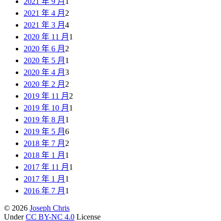
2021 年 9 月
1
2021 年 4 月
2
2021 年 3 月
4
2020 年 11 月
1
2020 年 6 月
2
2020 年 5 月
1
2020 年 4 月
3
2020 年 2 月
2
2019 年 11 月
2
2019 年 10 月
1
2019 年 8 月
1
2019 年 5 月
6
2018 年 7 月
2
2018 年 1 月
1
2017 年 11 月
1
2017 年 1 月
1
2016 年 7 月
1
© 2026
Joseph Chris
Under
CC BY-NC 4.0
License