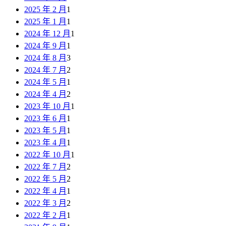
2025 年 2 月
1
2025 年 1 月
1
2024 年 12 月
1
2024 年 9 月
1
2024 年 8 月
3
2024 年 7 月
2
2024 年 5 月
1
2024 年 4 月
2
2023 年 10 月
1
2023 年 6 月
1
2023 年 5 月
1
2023 年 4 月
1
2022 年 10 月
1
2022 年 7 月
2
2022 年 5 月
2
2022 年 4 月
1
2022 年 3 月
2
2022 年 2 月
1