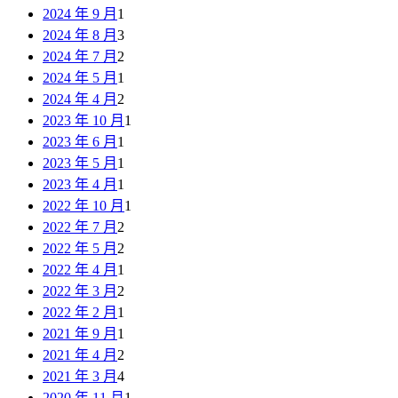
2024 年 9 月
1
2024 年 8 月
3
2024 年 7 月
2
2024 年 5 月
1
2024 年 4 月
2
2023 年 10 月
1
2023 年 6 月
1
2023 年 5 月
1
2023 年 4 月
1
2022 年 10 月
1
2022 年 7 月
2
2022 年 5 月
2
2022 年 4 月
1
2022 年 3 月
2
2022 年 2 月
1
2021 年 9 月
1
2021 年 4 月
2
2021 年 3 月
4
2020 年 11 月
1