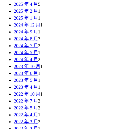
2025 年 4 月
5
2025 年 2 月
1
2025 年 1 月
1
2024 年 12 月
1
2024 年 9 月
1
2024 年 8 月
3
2024 年 7 月
2
2024 年 5 月
1
2024 年 4 月
2
2023 年 10 月
1
2023 年 6 月
1
2023 年 5 月
1
2023 年 4 月
1
2022 年 10 月
1
2022 年 7 月
2
2022 年 5 月
2
2022 年 4 月
1
2022 年 3 月
2
2022 年 2 月
1