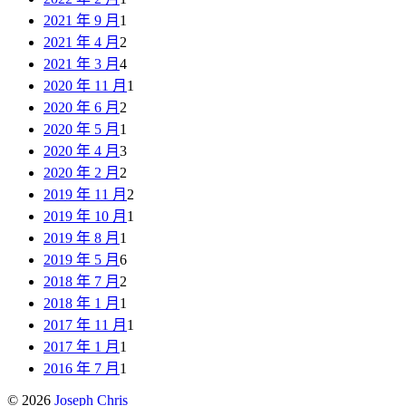
2021 年 9 月
1
2021 年 4 月
2
2021 年 3 月
4
2020 年 11 月
1
2020 年 6 月
2
2020 年 5 月
1
2020 年 4 月
3
2020 年 2 月
2
2019 年 11 月
2
2019 年 10 月
1
2019 年 8 月
1
2019 年 5 月
6
2018 年 7 月
2
2018 年 1 月
1
2017 年 11 月
1
2017 年 1 月
1
2016 年 7 月
1
© 2026
Joseph Chris