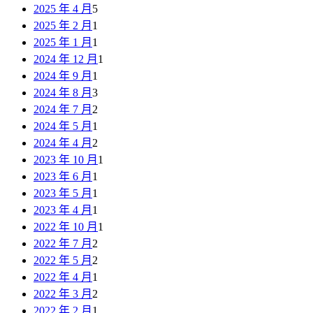
2025 年 4 月
5
2025 年 2 月
1
2025 年 1 月
1
2024 年 12 月
1
2024 年 9 月
1
2024 年 8 月
3
2024 年 7 月
2
2024 年 5 月
1
2024 年 4 月
2
2023 年 10 月
1
2023 年 6 月
1
2023 年 5 月
1
2023 年 4 月
1
2022 年 10 月
1
2022 年 7 月
2
2022 年 5 月
2
2022 年 4 月
1
2022 年 3 月
2
2022 年 2 月
1