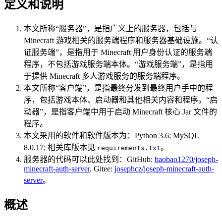
定义和说明
本文所称“服务器”，是指广义上的服务器，包括与
Minecraft 游戏相关的服务端程序和服务器基础设施。“认
证服务端”，是指用于 Minecraft 用户身份认证的服务端
程序，不包括游戏服务端本体。“游戏服务端”，是指用
于提供 Minecraft 多人游戏服务的服务端程序。
本文所称“客户端”，是指最终分发到最终用户手中的程
序，包括游戏本体、启动器和其他相关内容和程序。“启
动器”，是指客户端中用于启动 Minecraft 核心 Jar 文件的
程序。
本文采用的软件和软件版本为：Python 3.6; MySQL
8.0.17; 相关库版本见
。
requirements.txt
服务器的代码可以此处找到：GitHub:
baobao1270/joseph-
minecraft-auth-server
, Gitee:
josephcz/joseph-minecraft-auth-
server
。
概述