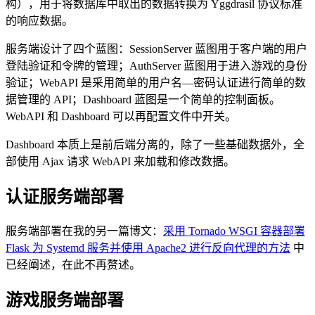
构），用于将数据库中取出的数据转换为 Yggdrasil 协议标准
的响应数据。
服务端设计了四个蓝图：SessionServer 蓝图用于客户端的用户
登陆验证和令牌的管理；AuthServer 蓝图用于进入游戏的身份
验证；WebAPI 是采用简单的用户名—密码认证进行简单的数
据管理的 API；Dashboard 蓝图是一个简单的控制面板。
WebAPI 和 Dashboard 可以再配置文件中开关。
Dashboard 本质上是前后端分离的，除了一些基础数据外，全
部使用 Ajax 请求 WebAPI 来加载和修改数据。
认证服务端部署
服务端部署在我的另一篇博文：
采用 Tornado WSGI 容器部署
Flask 为 Systemd 服务并使用 Apache2 进行反向代理的方法
中
已经阐述，在此不再赘述。
游戏服务端部署