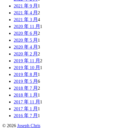
2021 年 9 月
1
2021 年 4 月
2
2021 年 3 月
4
2020 年 11 月
1
2020 年 6 月
2
2020 年 5 月
1
2020 年 4 月
3
2020 年 2 月
2
2019 年 11 月
2
2019 年 10 月
1
2019 年 8 月
1
2019 年 5 月
6
2018 年 7 月
2
2018 年 1 月
1
2017 年 11 月
1
2017 年 1 月
1
2016 年 7 月
1
© 2026
Joseph Chris