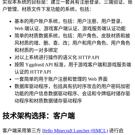
实现本系统的目标是：建立一套具有注册登录、三端验证、账
户管理、材质文件下发功能的系统，包括：
基本的用户账户系统，包括：用户注册、用户登录、
Web 端认证、游戏客户端认证、游戏服务端认证功能
简单的材质数据系统，包括：用户角色、皮肤材质和披
风材质的增、删、查、改；用户和用户角色、用户角色
和材质的一对多绑定
对以上系统进行操作的语义化 HTTP API
按照 Yggdrasil API 标准，用于游戏客户端和游戏服务端
认证的 HTTP API
一套简单的用于账户注册和管理的 Web 界面
数据库驱动程序，包括具有抗时序攻击的用户密码加密
功能的用户信息数据驱动程序、会话和令牌临时储存驱
动程序和材质数据储存驱动程序
技术架构选择：客户端
客户端采用第三方
Hello Minecraft Luncher (HMCL)
进行启