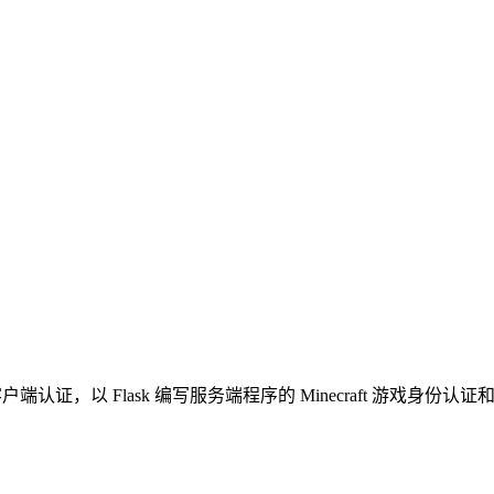
ector 进行客户端认证，以 Flask 编写服务端程序的 Minecraft