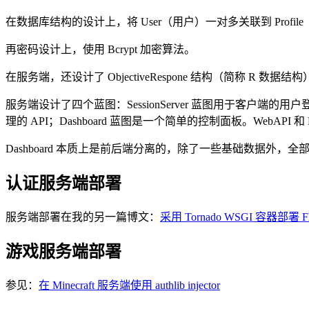
在数据库结构的设计上，将 User（用户）一对多关联到 Profile
再密码设计上，使用 Bcrypt 加密算法。
在服务端，还设计了 ObjectiveRespone 结构（简称 R 数
服务端设计了四个蓝图：SessionServer 蓝图用于客户端的
理的 API；Dashboard 蓝图是一个简单的控制面板。WebAPI 和
Dashboard 本质上是前后端分离的，除了一些基础数据外，全部使用
认证服务端部署
服务端部署在我的另一篇博文：
采用 Tornado WSGI 容器部署 
游戏服务端部署
参见：
在 Minecraft 服务端使用 authlib injector