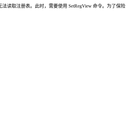
法读取注册表。此时，需要使用 SetRegView 命令。为了保险