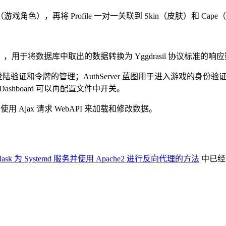
（游戏角色），再将 Profile 一对一关联到 Skin（皮肤）和 Ca
据结构），用于将数据库中取出的数据转换为 Yggdrasil 协议标准的响
用户登陆验证和令牌的管理；AuthServer 蓝图用于进入游戏的身
 Dashboard 可以再配置文件中开关。
 Ajax 请求 WebAPI 来加载和修改数据。
Flask 为 Systemd 服务并使用 Apache2 进行反向代理的方法
中已经