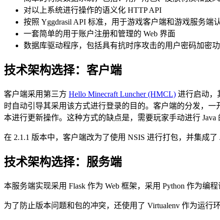
对以上系统进行操作的语义化 HTTP API
按照 Yggdrasil API 标准，用于游戏客户端和游戏服务端认证
一套简单的用于账户注册和管理的 Web 界面
数据库驱动程序，包括具有抗时序攻击的用户密码加密功
技术架构选择：客户端
客户端采用第三方
Hello Minecraft Luncher (HMCL)
进行启动，其内
时自动引导其采用该方式进行登录的目的。客户端的分发，一开始
本进行更新操作。这种方式的缺点是，需要玩家手动进行 Jav
在 2.1.1 版本中，客户端改为了使用 NSIS 进行打包，
技术架构选择：服务端
本服务端实现采用 Flask 作为 Web 框架，采用 Python 
为了防止版本问题和包的冲突，还使用了 Virtualenv 作为运行