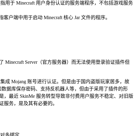
用于 Minecraft 用户身份认证的服务端程序，不包括游戏服务
于启动 Minecraft 核心 Jar 文件的程序。
necraft Server（官方服务器）而无法使用登录验证插件但
即可集成 Mojang 账号进行认证。但是由于国内盗版玩家居多，故
式和数据库保存密码、支持反机器人等，但由于采用了插件的形
肤。但是，最近 SkinMe 服务转型导致非付费用户服务不稳定、对旧版
认证服务，是及其有必要的。
对多绑定