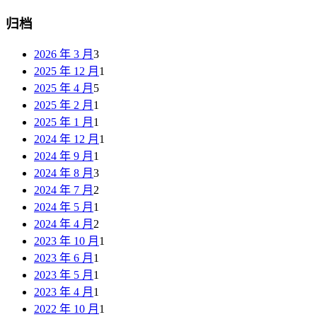
归档
2026 年 3 月
3
2025 年 12 月
1
2025 年 4 月
5
2025 年 2 月
1
2025 年 1 月
1
2024 年 12 月
1
2024 年 9 月
1
2024 年 8 月
3
2024 年 7 月
2
2024 年 5 月
1
2024 年 4 月
2
2023 年 10 月
1
2023 年 6 月
1
2023 年 5 月
1
2023 年 4 月
1
2022 年 10 月
1