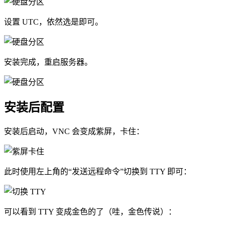
设置 UTC，依然选是即可。
安装完成，重启服务器。
安装后配置
安装后启动，VNC 会变成紫屏，卡住：
此时使用左上角的“发送远程命令”切换到 TTY 即可：
可以看到 TTY 变成金色的了（哇，金色传说）：