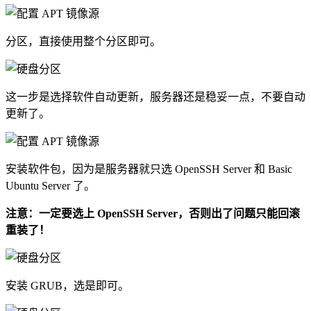
分区，直接使用整个分区即可。
这一步是选择软件自动更新，服务器还是稳妥一点，不要自动
更新了。
安装软件包，因为是服务器就只选 OpenSSH Server 和 Basic
Ubuntu Server 了。
注意：一定要选上 OpenSSH Server，否则出了问题只能回滚
重装了！
安装 GRUB，选是即可。