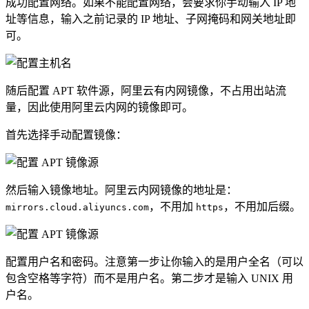
成功配置网络。如果不能配置网络，会要求你手动输入 IP 地
址等信息，输入之前记录的 IP 地址、子网掩码和网关地址即
可。
随后配置 APT 软件源，阿里云有内网镜像，不占用出站流
量，因此使用阿里云内网的镜像即可。
首先选择手动配置镜像：
然后输入镜像地址。阿里云内网镜像的地址是：
，不用加
，不用加后缀。
mirrors.cloud.aliyuncs.com
https
配置用户名和密码。注意第一步让你输入的是用户全名（可以
包含空格等字符）而不是用户名。第二步才是输入 UNIX 用
户名。