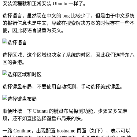
安装流程就和正常安装 Ubuntu 一样了。
选择语言，虽然现在中文的 bug 比较少了，但是由于中文系统
的报错信息也是中文，导致在搜索解决方案的时候存在一些不
便，因此将语言设置为英文。
选择区域，这个区域也决定了系统的时区，因此我们选择东八
区的香港。
选择键盘布局，不要使用自动探测，手动选择美式键盘。
顺便吐槽一下 Ubuntu 的键盘布局探测功能，步骤又多又麻
烦，还不如直接选择键盘布局来的快。
一路 Continue，出现配置 hostname 页面（如下），表示可以