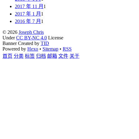
2017 年 11 月
1
2017 年 1 月
1
2016 年 7 月
1
© 2026
Joseph Chris
Under
CC BY-NC 4.0
License
Banner Created by
TID
Powered by
Hexo
•
Sitemap
•
RSS
首页
分类
标签
归档
邮箱
文件
关于