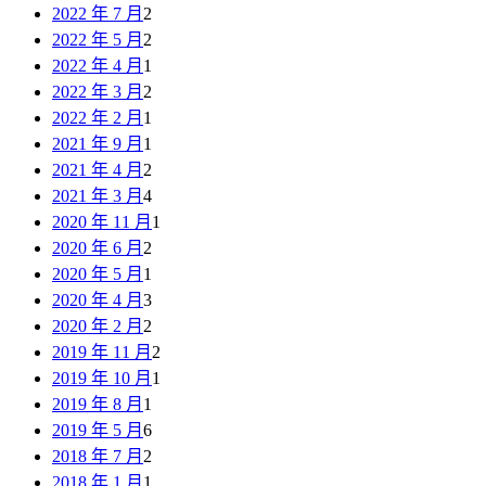
2022 年 7 月
2
2022 年 5 月
2
2022 年 4 月
1
2022 年 3 月
2
2022 年 2 月
1
2021 年 9 月
1
2021 年 4 月
2
2021 年 3 月
4
2020 年 11 月
1
2020 年 6 月
2
2020 年 5 月
1
2020 年 4 月
3
2020 年 2 月
2
2019 年 11 月
2
2019 年 10 月
1
2019 年 8 月
1
2019 年 5 月
6
2018 年 7 月
2
2018 年 1 月
1