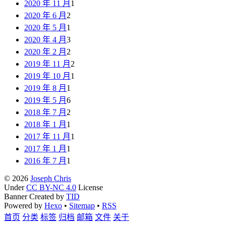
2020 年 11 月
1
2020 年 6 月
2
2020 年 5 月
1
2020 年 4 月
3
2020 年 2 月
2
2019 年 11 月
2
2019 年 10 月
1
2019 年 8 月
1
2019 年 5 月
6
2018 年 7 月
2
2018 年 1 月
1
2017 年 11 月
1
2017 年 1 月
1
2016 年 7 月
1
© 2026
Joseph Chris
Under
CC BY-NC 4.0
License
Banner Created by
TID
Powered by
Hexo
•
Sitemap
•
RSS
首页
分类
标签
归档
邮箱
文件
关于