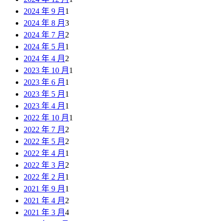
2024 年 9 月
1
2024 年 8 月
3
2024 年 7 月
2
2024 年 5 月
1
2024 年 4 月
2
2023 年 10 月
1
2023 年 6 月
1
2023 年 5 月
1
2023 年 4 月
1
2022 年 10 月
1
2022 年 7 月
2
2022 年 5 月
2
2022 年 4 月
1
2022 年 3 月
2
2022 年 2 月
1
2021 年 9 月
1
2021 年 4 月
2
2021 年 3 月
4