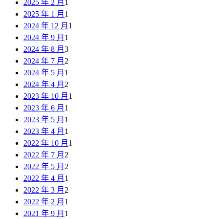
2025 年 2 月
1
2025 年 1 月
1
2024 年 12 月
1
2024 年 9 月
1
2024 年 8 月
3
2024 年 7 月
2
2024 年 5 月
1
2024 年 4 月
2
2023 年 10 月
1
2023 年 6 月
1
2023 年 5 月
1
2023 年 4 月
1
2022 年 10 月
1
2022 年 7 月
2
2022 年 5 月
2
2022 年 4 月
1
2022 年 3 月
2
2022 年 2 月
1
2021 年 9 月
1