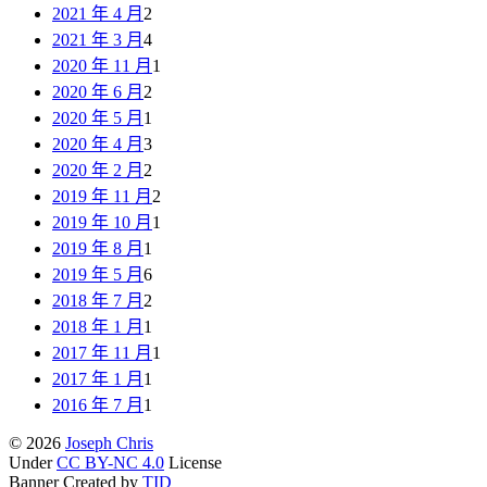
2021 年 4 月
2
2021 年 3 月
4
2020 年 11 月
1
2020 年 6 月
2
2020 年 5 月
1
2020 年 4 月
3
2020 年 2 月
2
2019 年 11 月
2
2019 年 10 月
1
2019 年 8 月
1
2019 年 5 月
6
2018 年 7 月
2
2018 年 1 月
1
2017 年 11 月
1
2017 年 1 月
1
2016 年 7 月
1
© 2026
Joseph Chris
Under
CC BY-NC 4.0
License
Banner Created by
TID