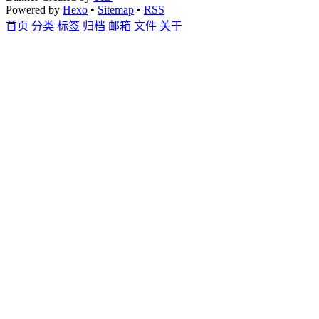
Powered by
Hexo
•
Sitemap
•
RSS
首页
分类
标签
归档
邮箱
文件
关于