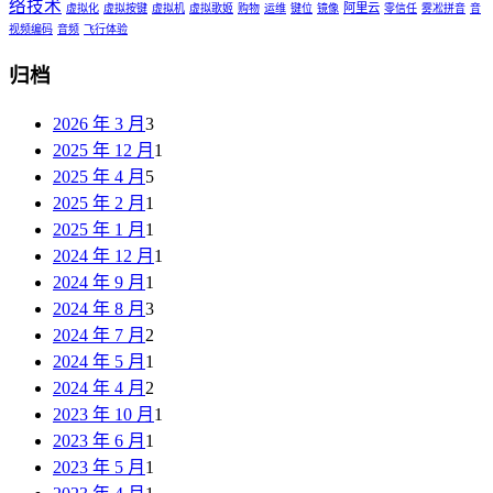
络技术
阿里云
虚拟化
虚拟按键
虚拟机
虚拟歌姬
购物
运维
键位
镜像
零信任
雾凇拼音
音
视频编码
音频
飞行体验
归档
2026 年 3 月
3
2025 年 12 月
1
2025 年 4 月
5
2025 年 2 月
1
2025 年 1 月
1
2024 年 12 月
1
2024 年 9 月
1
2024 年 8 月
3
2024 年 7 月
2
2024 年 5 月
1
2024 年 4 月
2
2023 年 10 月
1
2023 年 6 月
1
2023 年 5 月
1