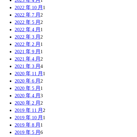
2023 年 4 月
1
2022 年 10 月
1
2022 年 7 月
2
2022 年 5 月
2
2022 年 4 月
1
2022 年 3 月
2
2022 年 2 月
1
2021 年 9 月
1
2021 年 4 月
2
2021 年 3 月
4
2020 年 11 月
1
2020 年 6 月
2
2020 年 5 月
1
2020 年 4 月
3
2020 年 2 月
2
2019 年 11 月
2
2019 年 10 月
1
2019 年 8 月
1
2019 年 5 月
6