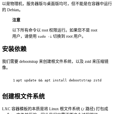
以是物理机，服务器版与桌面版均可，但不能是在容器中运行
的 Debian。
注意
以下所有命令以 root 权限运行。如果您不是 root
用户，请使用
切换到 root 用户。
sudo -i
安装依赖
我们需要 debootstrap 来创建根文件系统，以及 zstd 来压缩镜
像。
1
apt update && apt install debootstrap zstd
创建根文件系统
LXC 容器模板的本质是将 Linux 根文件系统 (
路径) 打包成
/