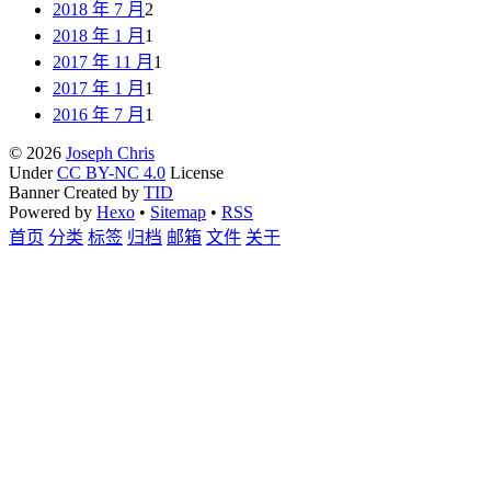
2018 年 7 月
2
2018 年 1 月
1
2017 年 11 月
1
2017 年 1 月
1
2016 年 7 月
1
© 2026
Joseph Chris
Under
CC BY-NC 4.0
License
Banner Created by
TID
Powered by
Hexo
•
Sitemap
•
RSS
首页
分类
标签
归档
邮箱
文件
关于