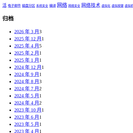
网络
网络技术
活
电子邮件
磁盘分区
编译
系统安全
网络安全
虚拟化
虚拟按键
虚拟
归档
2026 年 3 月
3
2025 年 12 月
1
2025 年 4 月
5
2025 年 2 月
1
2025 年 1 月
1
2024 年 12 月
1
2024 年 9 月
1
2024 年 8 月
3
2024 年 7 月
2
2024 年 5 月
1
2024 年 4 月
2
2023 年 10 月
1
2023 年 6 月
1
2023 年 5 月
1
2023 年 4 月
1