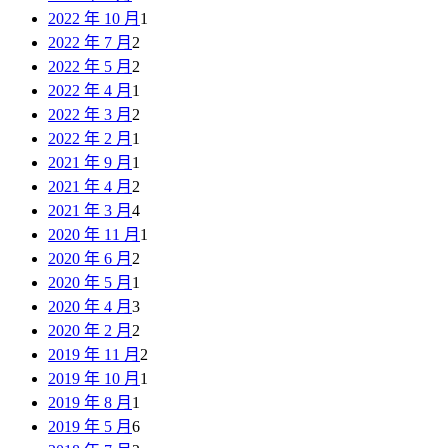
2022 年 10 月
1
2022 年 7 月
2
2022 年 5 月
2
2022 年 4 月
1
2022 年 3 月
2
2022 年 2 月
1
2021 年 9 月
1
2021 年 4 月
2
2021 年 3 月
4
2020 年 11 月
1
2020 年 6 月
2
2020 年 5 月
1
2020 年 4 月
3
2020 年 2 月
2
2019 年 11 月
2
2019 年 10 月
1
2019 年 8 月
1
2019 年 5 月
6