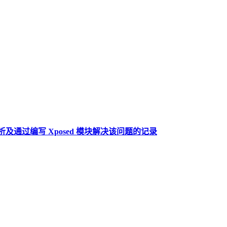
 问题分析及通过编写 Xposed 模块解决该问题的记录