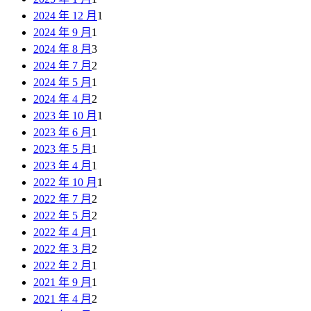
2024 年 12 月
1
2024 年 9 月
1
2024 年 8 月
3
2024 年 7 月
2
2024 年 5 月
1
2024 年 4 月
2
2023 年 10 月
1
2023 年 6 月
1
2023 年 5 月
1
2023 年 4 月
1
2022 年 10 月
1
2022 年 7 月
2
2022 年 5 月
2
2022 年 4 月
1
2022 年 3 月
2
2022 年 2 月
1
2021 年 9 月
1
2021 年 4 月
2