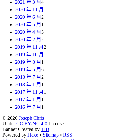
2021 年 3 月
4
2020 年 11 月
1
2020 年 6 月
2
2020 年 5 月
1
2020 年 4 月
3
2020 年 2 月
2
2019 年 11 月
2
2019 年 10 月
1
2019 年 8 月
1
2019 年 5 月
6
2018 年 7 月
2
2018 年 1 月
1
2017 年 11 月
1
2017 年 1 月
1
2016 年 7 月
1
© 2026
Joseph Chris
Under
CC BY-NC 4.0
License
Banner Created by
TID
Powered by
Hexo
•
Sitemap
•
RSS