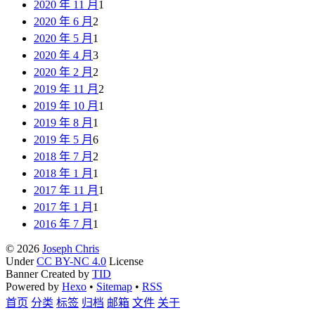
2020 年 11 月
1
2020 年 6 月
2
2020 年 5 月
1
2020 年 4 月
3
2020 年 2 月
2
2019 年 11 月
2
2019 年 10 月
1
2019 年 8 月
1
2019 年 5 月
6
2018 年 7 月
2
2018 年 1 月
1
2017 年 11 月
1
2017 年 1 月
1
2016 年 7 月
1
© 2026
Joseph Chris
Under
CC BY-NC 4.0
License
Banner Created by
TID
Powered by
Hexo
•
Sitemap
•
RSS
首页
分类
标签
归档
邮箱
文件
关于