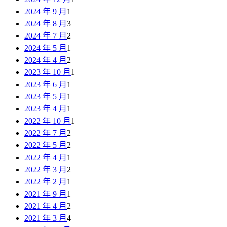
2024 年 9 月
1
2024 年 8 月
3
2024 年 7 月
2
2024 年 5 月
1
2024 年 4 月
2
2023 年 10 月
1
2023 年 6 月
1
2023 年 5 月
1
2023 年 4 月
1
2022 年 10 月
1
2022 年 7 月
2
2022 年 5 月
2
2022 年 4 月
1
2022 年 3 月
2
2022 年 2 月
1
2021 年 9 月
1
2021 年 4 月
2
2021 年 3 月
4