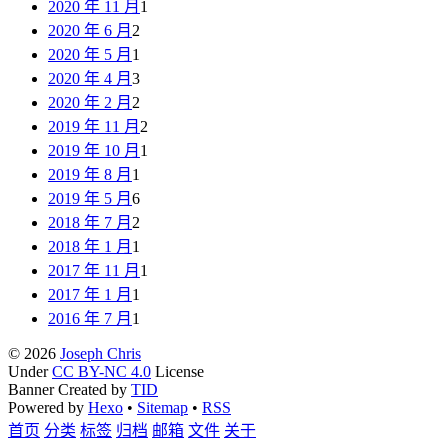
2020 年 11 月
1
2020 年 6 月
2
2020 年 5 月
1
2020 年 4 月
3
2020 年 2 月
2
2019 年 11 月
2
2019 年 10 月
1
2019 年 8 月
1
2019 年 5 月
6
2018 年 7 月
2
2018 年 1 月
1
2017 年 11 月
1
2017 年 1 月
1
2016 年 7 月
1
© 2026
Joseph Chris
Under
CC BY-NC 4.0
License
Banner Created by
TID
Powered by
Hexo
•
Sitemap
•
RSS
首页
分类
标签
归档
邮箱
文件
关于