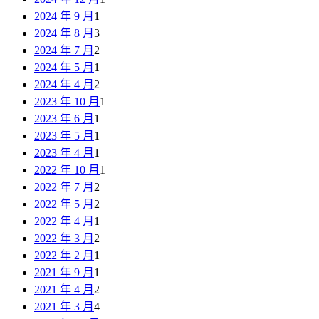
2024 年 9 月
1
2024 年 8 月
3
2024 年 7 月
2
2024 年 5 月
1
2024 年 4 月
2
2023 年 10 月
1
2023 年 6 月
1
2023 年 5 月
1
2023 年 4 月
1
2022 年 10 月
1
2022 年 7 月
2
2022 年 5 月
2
2022 年 4 月
1
2022 年 3 月
2
2022 年 2 月
1
2021 年 9 月
1
2021 年 4 月
2
2021 年 3 月
4