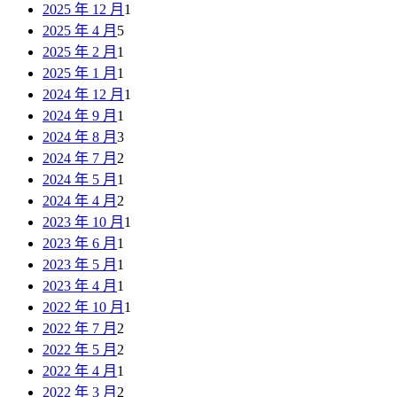
2025 年 12 月
1
2025 年 4 月
5
2025 年 2 月
1
2025 年 1 月
1
2024 年 12 月
1
2024 年 9 月
1
2024 年 8 月
3
2024 年 7 月
2
2024 年 5 月
1
2024 年 4 月
2
2023 年 10 月
1
2023 年 6 月
1
2023 年 5 月
1
2023 年 4 月
1
2022 年 10 月
1
2022 年 7 月
2
2022 年 5 月
2
2022 年 4 月
1
2022 年 3 月
2