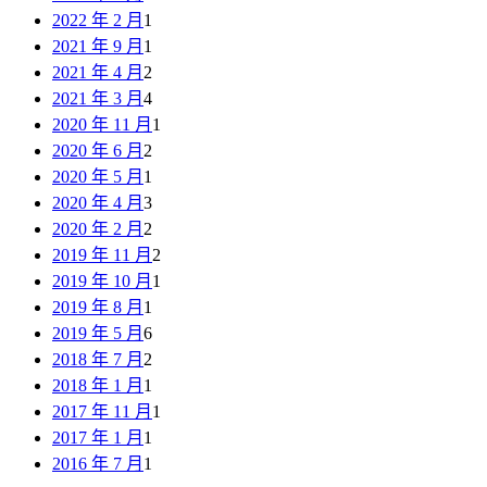
2022 年 2 月
1
2021 年 9 月
1
2021 年 4 月
2
2021 年 3 月
4
2020 年 11 月
1
2020 年 6 月
2
2020 年 5 月
1
2020 年 4 月
3
2020 年 2 月
2
2019 年 11 月
2
2019 年 10 月
1
2019 年 8 月
1
2019 年 5 月
6
2018 年 7 月
2
2018 年 1 月
1
2017 年 11 月
1
2017 年 1 月
1
2016 年 7 月
1